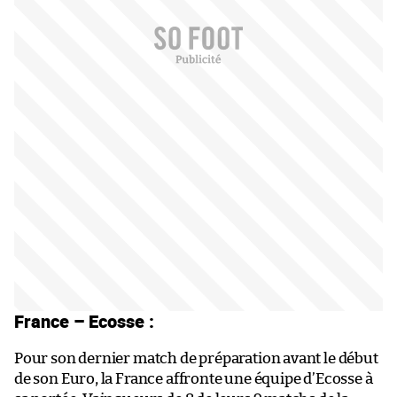
France – Ecosse :
Pour son dernier match de préparation avant le début
de son Euro, la France affronte une équipe d’Ecosse à