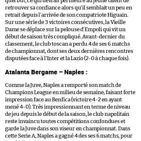
quel but, ce qui devrait permettre au jeune talent de
retrouver sa confiance alors qu’il semblait un peu en
retrait depuis l’arrivée de son compatriote Higuain.
Sur une série de 3 victoires consécutives, la Vieille
Dame se déplace sur la pelouse d’Empoli qui vit un
début de saison très compliqué. Avant-dernier du
classement, le club toscan a perdu 4 de ses 6 matchs
de championnat, dont ses deux dernières rencontres
disputées face à l’Inter et la Lazio (2-0 à chaque fois).
Atalanta Bergame – Naples :
Comme la Juve, Naples a remporté son match de
Champions League en milieu de semaine, faisant forte
impression face au Benfica (victoire 4-2 en ayant
mené 4-0). Très impressionnant en terme de niveau
de jeu depuis le début de la saison, le club napolitain
reste invaincu toutes compétitions confondues et
garde la Juve dans son viseur en championnat. Dans
cette Serie A, Naples a gagné 4 des ses 6 matchs, pour