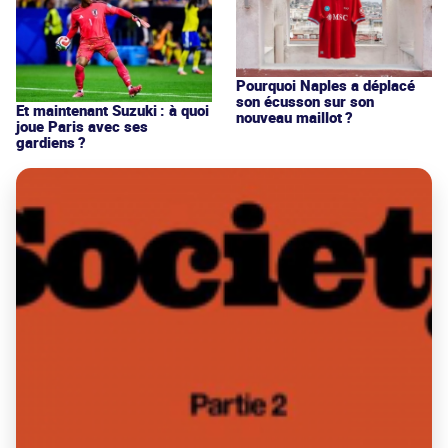
Pourquoi Naples a déplacé
son écusson sur son
Et maintenant Suzuki : à quoi
nouveau maillot ?
joue Paris avec ses
gardiens ?