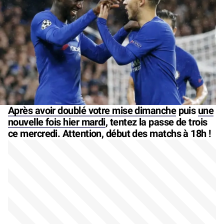
Après avoir doublé votre mise dimanche
puis
une
nouvelle fois hier mardi
, tentez la passe de trois
ce mercredi. Attention, début des matchs à 18h !