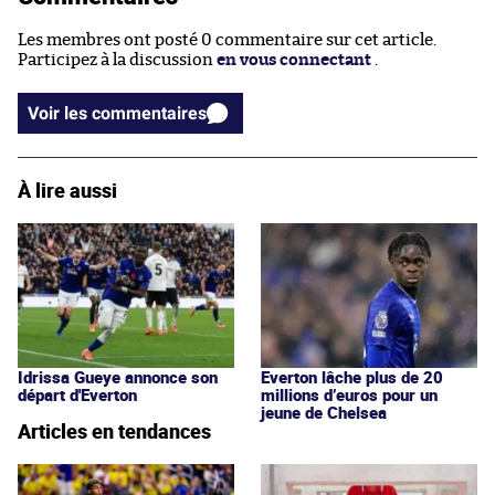
Les membres ont posté 0 commentaire sur cet article.
Participez à la discussion
en vous connectant
.
Voir les commentaires
À lire aussi
Idrissa Gueye annonce son
Everton lâche plus de 20
départ d'Everton
millions d’euros pour un
jeune de Chelsea
Articles en tendances