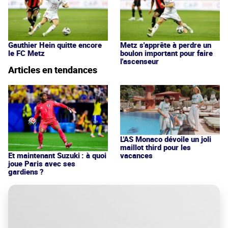
Gauthier Hein quitte encore
Metz s'apprête à perdre un
le FC Metz
boulon important pour faire
l'ascenseur
Articles en tendances
L'AS Monaco dévoile un joli
maillot third pour les
vacances
Et maintenant Suzuki : à quoi
joue Paris avec ses
gardiens ?