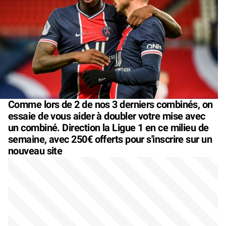
Comme lors de 2 de nos 3 derniers combinés, on
essaie de vous aider à doubler votre mise avec
un combiné. Direction la Ligue 1 en ce milieu de
semaine, avec 250€ offerts pour s'inscrire sur un
nouveau site