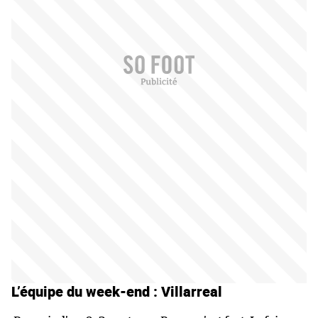
L’équipe du week-end : Villarreal