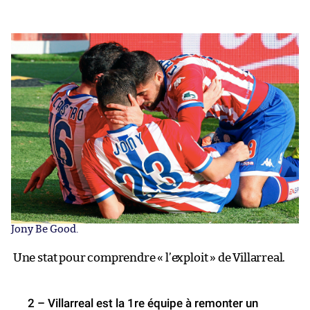
Jony Be Good.
Une stat pour comprendre « l’exploit » de Villarreal.
2 – Villarreal est la 1re équipe à remonter un