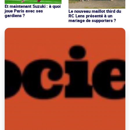
Et maintenant Suzuki : à quoi
joue Paris avec ses
Le nouveau maillot third du
gardiens ?
RC Lens présenté à un
mariage de supporters ?