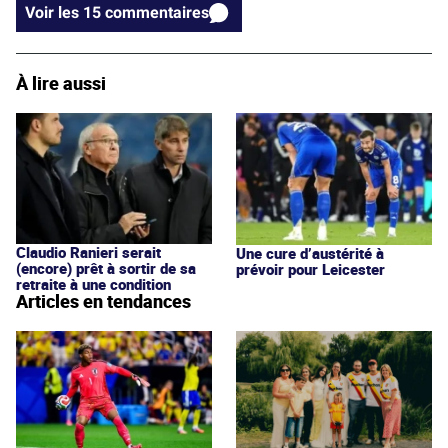
Voir les 15 commentaires
À lire aussi
Claudio Ranieri serait
Une cure d’austérité à
(encore) prêt à sortir de sa
prévoir pour Leicester
retraite à une condition
Articles en tendances