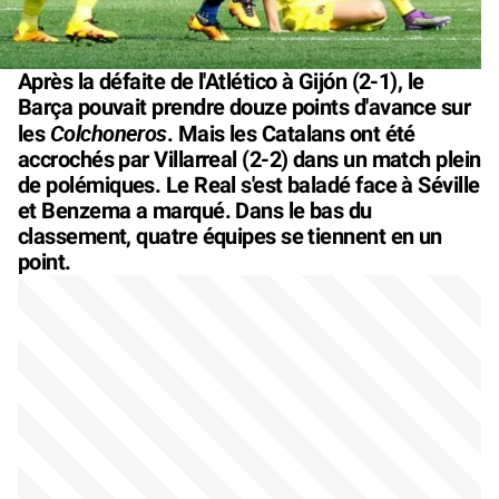
Après la défaite de l'Atlético à Gijón (2-1), le
Barça pouvait prendre douze points d'avance sur
Colchoneros
les
. Mais les Catalans ont été
accrochés par Villarreal (2-2) dans un match plein
de polémiques. Le Real s'est baladé face à Séville
et Benzema a marqué. Dans le bas du
classement, quatre équipes se tiennent en un
point.