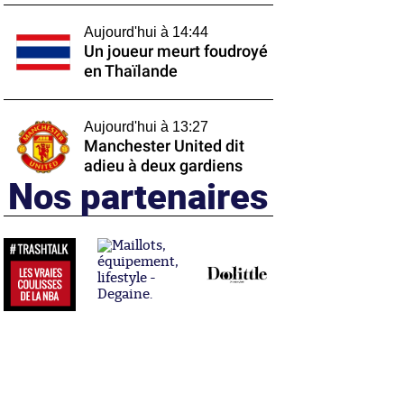
Aujourd'hui à 14:44
Un joueur meurt foudroyé
en Thaïlande
Aujourd'hui à 13:27
Manchester United dit
adieu à deux gardiens
Nos partenaires