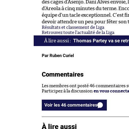
des cages d’Asenjo. Dani Alves envoie,
d’Areola à cinq minutes du terme. En
équipe d’un tacle exceptionnel. C’est fi
devoir attendre un peu pour fêter son t
Résultats et classement de Liga
Retrouvez toute l’actualité de la Liga
Thomas Partey va se ret
Par Ruben Curiel
Commentaires
Les membres ont posté 46 commentaires sur
Participez à la discussion
en vous connect
Voir les 46 commentaires
À lire aussi