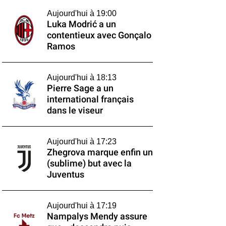
Aujourd'hui à 19:00
Luka Modrić a un
contentieux avec Gonçalo
Ramos
Aujourd'hui à 18:13
Pierre Sage a un
international français
dans le viseur
Aujourd'hui à 17:23
Zhegrova marque enfin un
(sublime) but avec la
Juventus
Aujourd'hui à 17:19
Nampalys Mendy assure