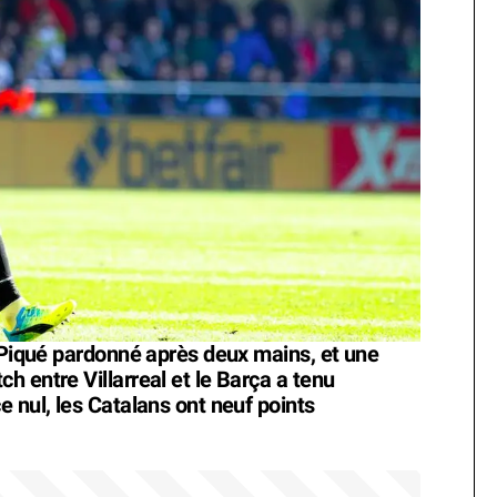
, Piqué pardonné après deux mains, et une
 entre Villarreal et le Barça a tenu
 nul, les Catalans ont neuf points