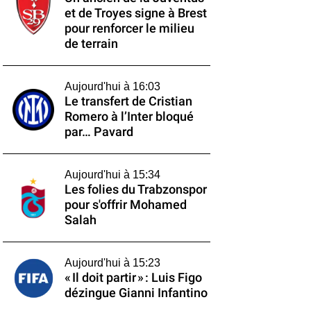
et de Troyes signe à Brest
pour renforcer le milieu
de terrain
Aujourd'hui à 16:03
Le transfert de Cristian
Romero à l’Inter bloqué
par… Pavard
Aujourd'hui à 15:34
Les folies du Trabzonspor
pour s'offrir Mohamed
Salah
Aujourd'hui à 15:23
« Il doit partir » : Luis Figo
dézingue Gianni Infantino