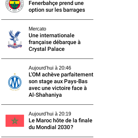
Fenerbahçe prend une
option sur les barrages
Mercato
Une internationale
française débarque à
Crystal Palace
Aujourd'hui à 20:46
L'OM achève parfaitement
son stage aux Pays-Bas
avec une victoire face à
Al-Shahaniya
Aujourd'hui à 20:19
Le Maroc hôte de la finale
du Mondial 2030 ?