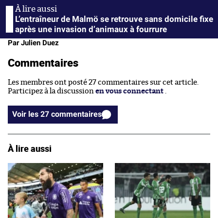
L’entraîneur de Malmö se retrouve sans domicile fixe
après une invasion d’animaux à fourrure
Par Julien Duez
Commentaires
Les membres ont posté 27 commentaires sur cet article.
Participez à la discussion
en vous connectant
.
Voir les 27 commentaires
À lire aussi