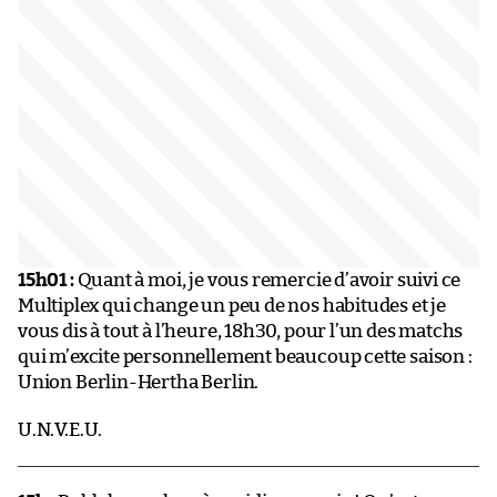
15h01 :
Quant à moi, je vous remercie d’avoir suivi ce
Multiplex qui change un peu de nos habitudes et je
vous dis à tout à l’heure, 18h30, pour l’un des matchs
qui m’excite personnellement beaucoup cette saison :
Union Berlin-Hertha Berlin.
U.N.V.E.U.