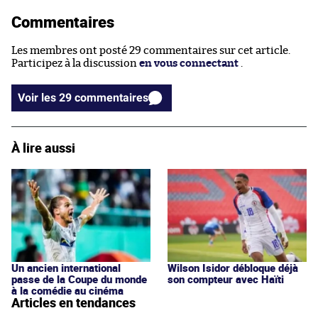
Commentaires
Les membres ont posté 29 commentaires sur cet article.
Participez à la discussion
en vous connectant
.
Voir les 29 commentaires
À lire aussi
Un ancien international
Wilson Isidor débloque déjà
passe de la Coupe du monde
son compteur avec Haïti
à la comédie au cinéma
Articles en tendances