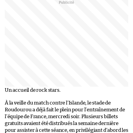
Un accueil de rock stars.
À la veille du match contre l’Islande, le stade de
Roudourou a déjà fait le plein pour l’entraînement de
l’équipe de France, mercredi soir. Plusieurs billets
gratuits avaient été distribués la semaine dernière
pour assister à cette séance, en privilégiant d’abord les