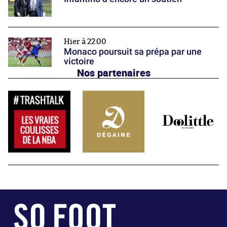
Hier à 22:00
Monaco poursuit sa prépa par une
victoire
Nos partenaires