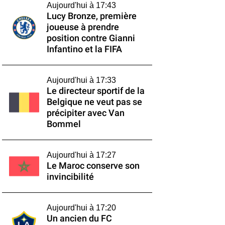
Aujourd'hui à 17:43
Lucy Bronze, première
joueuse à prendre
position contre Gianni
Infantino et la FIFA
Aujourd'hui à 17:33
Le directeur sportif de la
Belgique ne veut pas se
précipiter avec Van
Bommel
Aujourd'hui à 17:27
Le Maroc conserve son
invincibilité
Aujourd'hui à 17:20
Un ancien du FC