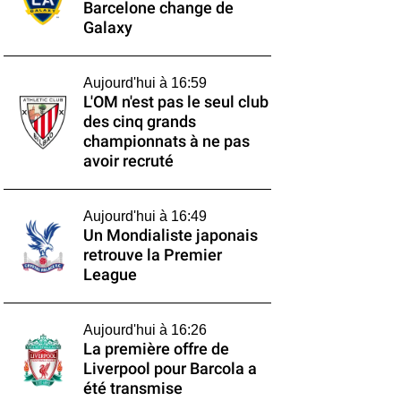
Barcelone change de
Galaxy
Aujourd'hui à 16:59
L'OM n'est pas le seul club
des cinq grands
championnats à ne pas
avoir recruté
Aujourd'hui à 16:49
Un Mondialiste japonais
retrouve la Premier
League
Aujourd'hui à 16:26
La première offre de
Liverpool pour Barcola a
été transmise