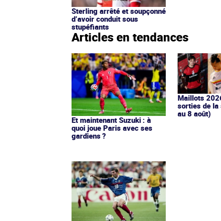
Sterling arrêté et soupçonné
d’avoir conduit sous
stupéfiants
Articles en tendances
Maillots 202
sorties de la
au 8 août)
Et maintenant Suzuki : à
quoi joue Paris avec ses
gardiens ?