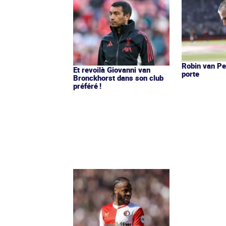
Robin van Pe
Et revoilà Giovanni van
porte
Bronckhorst dans son club
préféré !