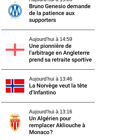
Bruno Genesio demande
de la patience aux
supporters
Aujourd'hui à 14:59
Une pionnière de
l'arbitrage en Angleterre
prend sa retraite sportive
Aujourd'hui à 13:46
La Norvège veut la tête
d’Infantino
Aujourd'hui à 13:16
Un Algérien pour
remplacer Akliouche à
Monaco ?