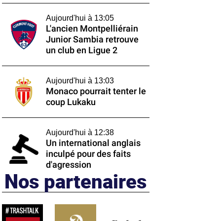
Aujourd'hui à 13:05
L'ancien Montpelliérain
Junior Sambia retrouve
un club en Ligue 2
Aujourd'hui à 13:03
Monaco pourrait tenter le
coup Lukaku
Aujourd'hui à 12:38
Un international anglais
inculpé pour des faits
d'agression
Nos partenaires