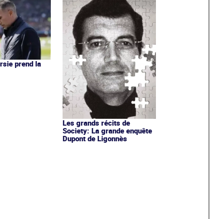
rsie prend la
Les grands récits de
Society: La grande enquête
Dupont de Ligonnès