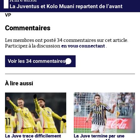
La Juventus et Kolo Muani repartent de l’avant
VP
Commentaires
Les membres ont posté 34 commentaires sur cet article.
Participez à la discussion
en vous connectant
.
Voir les 34 commentaires
À lire aussi
La Juve trace difficilement
La Juve termine par une