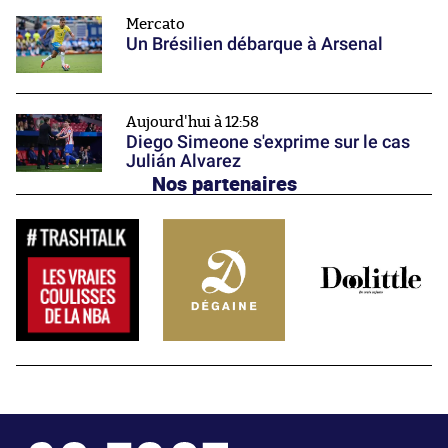
Mercato
Un Brésilien débarque à Arsenal
Aujourd'hui à 12:58
Diego Simeone s'exprime sur le cas
Julián Alvarez
Nos partenaires