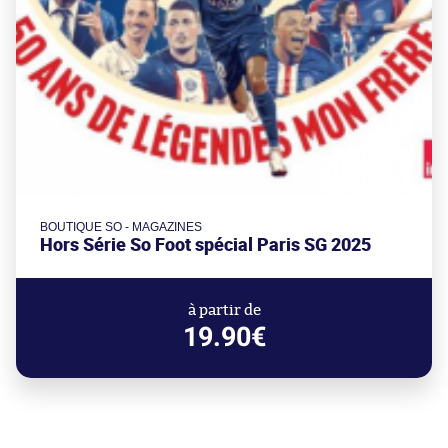
BOUTIQUE SO - MAGAZINES
Hors Série So Foot spécial Paris SG 2025
à partir de
19.90€