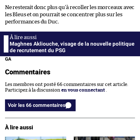
Ne resterait donc plus qu’à recoller les morceaux avec
les Bleus et on pourrait se concentrer plus sur les
performances du Duc.
Maghnes Akliouche, visage de la nouvelle politique
de recrutement du PSG
GA
Commentaires
Les membres ont posté 66 commentaires sur cet article.
Participez à la discussion
en vous connectant
.
Voir les 66 commentaires
À lire aussi