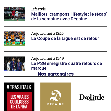
Lifestyle
Maillots, crampons, lifestyle : le récap’
de la semaine avec Dégaine
Aujourd'hui à 12:16
La Coupe de la Ligue est de retour
Aujourd'hui à 11:49
Le PSG enregistre quatre retours de
marque
Nos partenaires