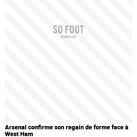
Arsenal confirme son regain de forme face à
West Ham