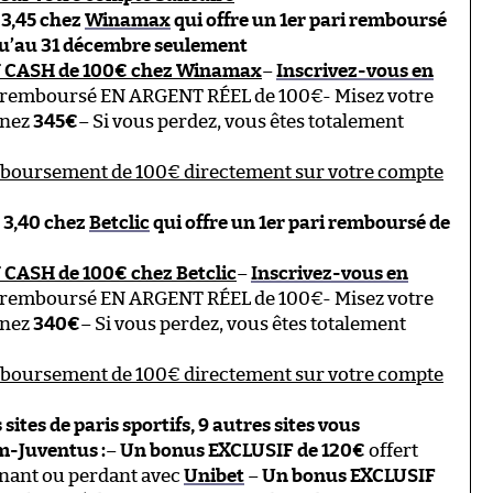
à 3,45 chez
Winamax
qui offre un 1er pari remboursé
u’au 31 décembre seulement
EN CASH de 100€ chez Winamax
–
Inscrivez-vous en
i remboursé EN ARGENT RÉEL de 100€- Misez votre
gnez
345€
– Si vous perdez, vous êtes totalement
mboursement de 100€ directement sur votre compte
à 3,40 chez
Betclic
qui offre un 1er pari remboursé de
N CASH de 100€ chez Betclic
–
Inscrivez-vous en
i remboursé EN ARGENT RÉEL de 100€- Misez votre
gnez
340€
– Si vous perdez, vous êtes totalement
mboursement de 100€ directement sur votre compte
sites de paris sportifs, 9 autres sites vous
m-Juventus :
–
Un bonus EXCLUSIF de 120€
offert
gnant ou perdant avec
Unibet
–
Un bonus EXCLUSIF