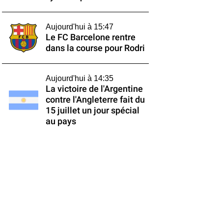
Aujourd'hui à 15:47
Le FC Barcelone rentre
dans la course pour Rodri
Aujourd'hui à 14:35
La victoire de l'Argentine
contre l'Angleterre fait du
15 juillet un jour spécial
au pays