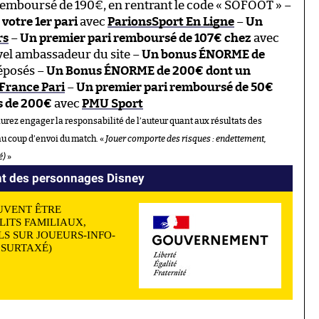
 remboursé de 190€, en rentrant le code « SOFOOT » –
otre 1er pari
avec
ParionsSport En Ligne
–
Un
rs
–
Un premier pari remboursé de 107€ chez
avec
el ambassadeur du site –
Un bonus ÉNORME de
éposés –
Un Bonus ÉNORME de 200€ dont un
France Pari
–
Un premier pari remboursé de 50€
s de 200€
avec
PMU Sport
aurez engager la responsabilité de l’auteur quant aux résultats des
au coup d’envoi du match. «
Jouer comporte des risques : endettement,
é)
»
ient des personnages Disney
UVENT ÊTRE
LITS FAMILIAUX,
S SUR JOUEURS-INFO-
N SURTAXÉ)