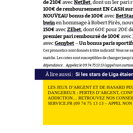
de 210€
avec
NetBet
, dont un 1er pari
100€ de remboursement EN CASH sur v
NOUVEAU bonus de 100€
avec
BetSta
bwin
en hommage à Robert Pirès, nouv
150€
avec
ZEbet
, dont 60€ pour 20€ d
premier pari remboursé de 100€
avec
avec
Genybet
–
Un bonus paris sportif
Ces pronostics sont donnés à titre indicatif. Vous ne s
matchs. Les cotes sont susceptibles de changer jusqu’
dépendance… Appelez le 09 74 75 13 13 (appel non surtax
Si les stars de Liga éta
LES JEUX D’ARGENT ET DE HASARD PE
DANGEREUX : PERTES D’ARGENT, CONF
ADDICTION… RETROUVEZ NOS CONSEIL
SERVICE.FR (09 74 75 13 13 – APPEL NO