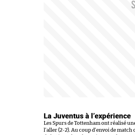
La Juventus à l’expérience
Les Spurs de Tottenham ont réalisé une
l’aller (2-2). Au coup d’envoi de match c