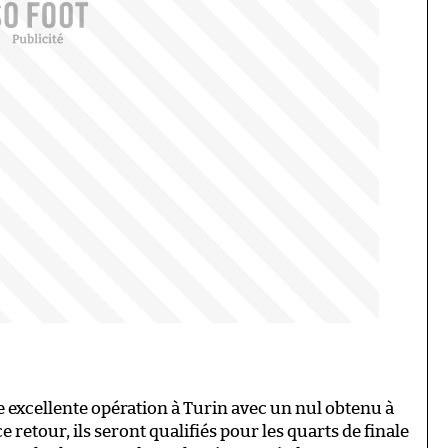
 excellente opération à Turin avec un nul obtenu à
e retour, ils seront qualifiés pour les quarts de finale