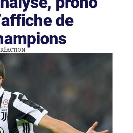
Analyse, prono
’affiche de
Champions
0
RÉACTION