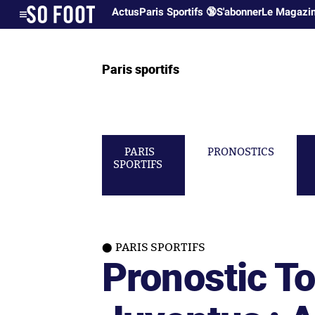
Actus
Paris Sportifs 🔞
S'abonner
Le Magazi
Paris sportifs
PARIS
PRONOSTICS
SPORTIFS
PARIS SPORTIFS
Pronostic T