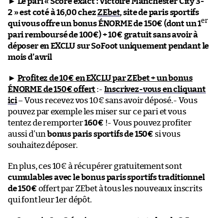
►
Le pari « Score exact : Victoire Manchester City 3-
2 » est coté à 16,00 chez
ZEbet
, site de paris sportifs
er
qui vous offre un bonus ÉNORME de 150€ (dont un 1
pari remboursé de 100€) + 10€ gratuit sans avoir à
déposer en EXCLU sur SoFoot uniquement pendant le
mois d’avril
►
Profitez de 10€ en EXCLU par ZEbet + un bonus
ÉNORME de 150€ offert
:-
Inscrivez-vous en cliquant
ici
– Vous recevez vos 10€ sans avoir déposé.- Vous
pouvez par exemple les miser sur ce pari et vous
tentez de remporter
160€
!- Vous pouvez profiter
aussi d’un
bonus paris sportifs de 150€
si vous
souhaitez déposer.
En plus, ces 10€ à récupérer gratuitement sont
cumulables avec le bonus paris sportifs traditionnel
de 150€
offert par ZEbet à tous les nouveaux inscrits
qui font leur 1er dépôt.