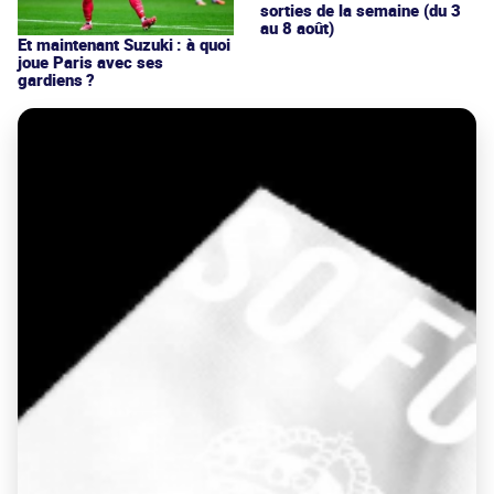
sorties de la semaine (du 3
au 8 août)
Et maintenant Suzuki : à quoi
joue Paris avec ses
gardiens ?