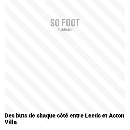
Des buts de chaque côté entre Leeds et Aston
Villa