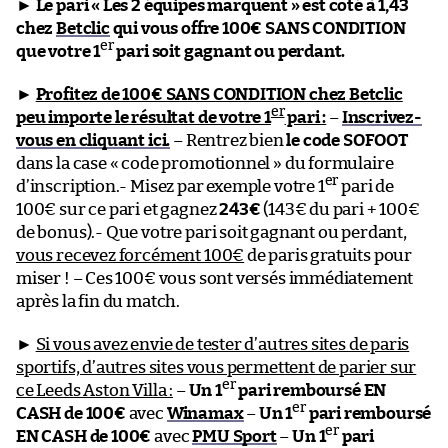
►
Le pari « Les 2 équipes marquent » est coté à 1,43
chez
Betclic
qui vous offre 100€ SANS CONDITION
er
que votre 1
pari soit gagnant ou perdant.
►
Profitez de 100€ SANS CONDITION chez Betclic
er
peu importe le résultat de votre 1
pari :
–
Inscrivez-
vous en cliquant ici.
– Rentrez bien
le code SOFOOT
dans la case « code promotionnel » du formulaire
er
d’inscription.- Misez par exemple votre 1
pari de
100€ sur ce pari et gagnez
243€
(143€ du pari + 100€
de bonus).- Que votre pari soit gagnant ou perdant,
vous recevez forcément 100€
de paris gratuits pour
miser ! – Ces 100€ vous sont versés immédiatement
après la fin du match.
►
Si vous avez envie de tester d’autres sites de paris
sportifs, d’autres sites vous permettent de parier sur
er
ce Leeds Aston Villa :
–
Un 1
pari remboursé EN
er
CASH de 100€
avec
Winamax
–
Un 1
pari remboursé
er
EN CASH de 100€
avec
PMU Sport
–
Un 1
pari