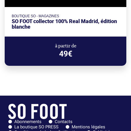
BOUTIQUE SO - MAGAZINES
SO FOOT collector 100% Real Madrid, édition
blanche
à partir de
49€
Abonnements
Contacts
La boutique SO PRESS
Mentions légales