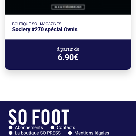
BOUTIQUE SO - MAGAZINES
Society #270 spécial Ovnis
à partir de
6.90€
Abonnements
Contacts
La boutique SO PRESS
Mentions légales