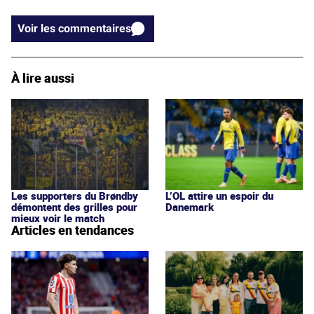
Voir les commentaires
À lire aussi
Les supporters du Brøndby
L’OL attire un espoir du
démontent des grilles pour
Danemark
mieux voir le match
Articles en tendances