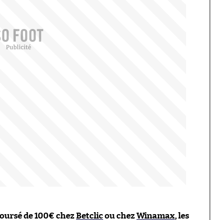
boursé de 100€ chez
Betclic
ou chez
Winamax
, les