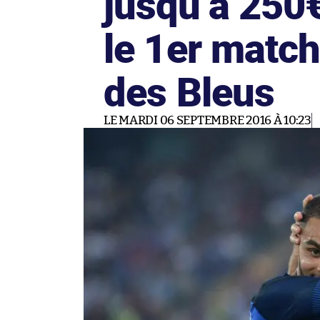
jusqu’à 250
le 1er match
des Bleus
LE MARDI 06 SEPTEMBRE 2016 À 10:23