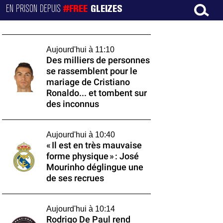
EN PRISON DEPUIS
#FREE
GLEIZES
Aujourd'hui à 11:10
Des milliers de personnes
se rassemblent pour le
mariage de Cristiano
Ronaldo... et tombent sur
des inconnus
Aujourd'hui à 10:40
« Il est en très mauvaise
forme physique » : José
Mourinho déglingue une
de ses recrues
Aujourd'hui à 10:14
Rodrigo De Paul rend