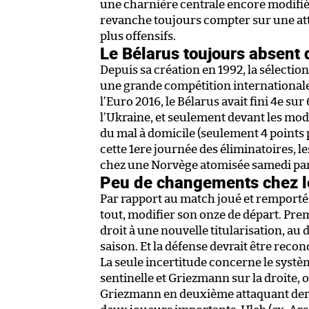
une charnière centrale encore modifiée 
revanche toujours compter sur une att
plus offensifs.
Le Bélarus toujours absent 
Depuis sa création en 1992, la sélectio
une grande compétition internationale
l’Euro 2016, le Bélarus avait fini 4e su
l’Ukraine, et seulement devant les mod
du mal à domicile (seulement 4 points p
cette 1ere journée des éliminatoires, le
chez une Norvège atomisée samedi par 
Peu de changements chez l
Par rapport au match joué et remporté 
tout, modifier son onze de départ. Prem
droit à une nouvelle titularisation, au
saison. Et la défense devrait être reco
La seule incertitude concerne le systèm
sentinelle et Griezmann sur la droite, o
Griezmann en deuxième attaquant derri