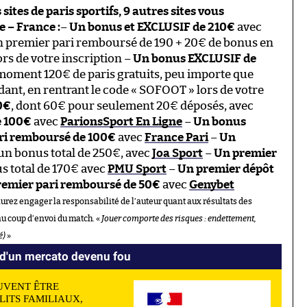
sites de paris sportifs, 9 autres sites vous
e – France :
–
Un bonus et EXCLUSIF de 210€
avec
n premier pari remboursé de 190 + 20€ de bonus en
rs de votre inscription –
Un bonus EXCLUSIF de
 moment 120€ de paris gratuits, peu importe que
dant, en rentrant le code « SOFOOT » lors de votre
0€
, dont 60€ pour seulement 20€ déposés, avec
e 100€
avec
ParionsSport En Ligne
–
Un bonus
ri remboursé de 100€
avec
France Pari
–
Un
 un bonus total de 250€, avec
Joa Sport
–
Un premier
s total de 170€ avec
PMU Sport
–
Un premier dépôt
remier pari remboursé de 50€
avec
Genybet
aurez engager la responsabilité de l’auteur quant aux résultats des
au coup d’envoi du match. «
Jouer comporte des risques : endettement,
é)
»
 d'un mercato devenu fou
UVENT ÊTRE
LITS FAMILIAUX,