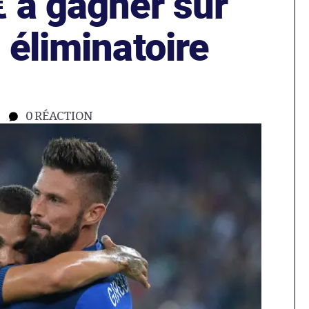
€ à gagner sur
 éliminatoire
0
RÉACTION