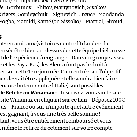
enal) et Filipenko (ex-CSKA Moscou).
e :
Gorbunov – Shitov, Martynovich, Sivakov,
 Krivets, Gordeychuk – Signevich.
France :
Mandanda
Pogba, Matuidi, Kanté (ou Sissoko) – Martial, Giroud,
s
ats en amicaux (victoires contre l’Irlande et la
ensée être bien au-dessus de cette équipe biélorusse
 et de l’expérience à engranger. Dans un groupe assez
 les Pays-Bas), les Bleus n’ont pas le droit à
r sur cette 1ere journée. Concentrée sur l’objectif
ce devrait être appliquée et elle voudra bien faire.
encore buteur contre l’Italie) sont possibles.
e Betclic ou Winamax :
– Inscrivez-vous sur le site
e site Winamax en cliquant
sur ce lien
– Déposez 100€
larus – France ou sur n’importe quel autre événement
i est gagnant, à vous une très belle somme !
rdant, vous être entièrement remboursé et vous
même le retirer directement sur votre compte