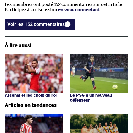
Les membres ont posté 152 commentaires sur cet article.
Participez à la discussion
en vous connectant
.
Voir les 152 commentaires
À lire aussi
Arsenal et les choix du roi
Le PSG a un nouveau
défenseur
Articles en tendances