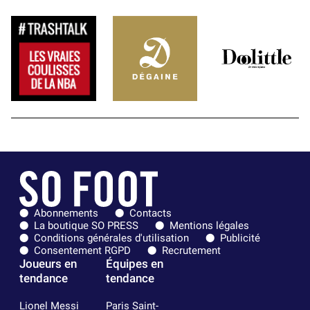
Abonnements
Contacts
La boutique SO PRESS
Mentions légales
Conditions générales d'utilisation
Publicité
Consentement RGPD
Recrutement
Joueurs en
Équipes en
tendance
tendance
Lionel Messi
Paris Saint-