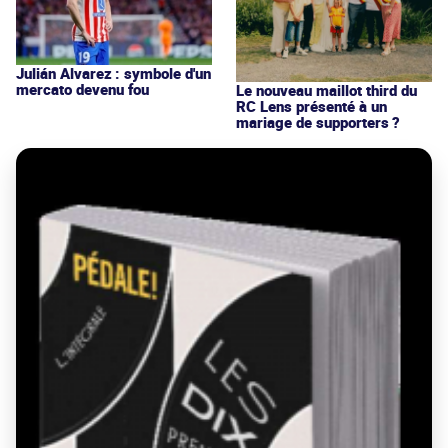
Julián Alvarez : symbole d'un
mercato devenu fou
Le nouveau maillot third du
RC Lens présenté à un
mariage de supporters ?