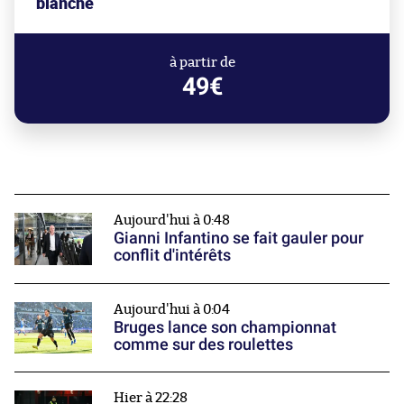
blanche
à partir de
49€
Aujourd'hui à 0:48
Gianni Infantino se fait gauler pour
conflit d'intérêts
Aujourd'hui à 0:04
Bruges lance son championnat
comme sur des roulettes
Hier à 22:28