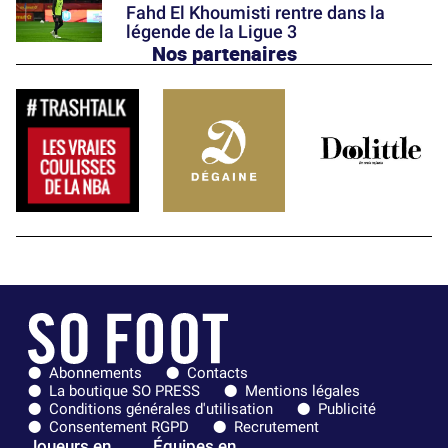
Fahd El Khoumisti rentre dans la
légende de la Ligue 3
Nos partenaires
Abonnements
Contacts
La boutique SO PRESS
Mentions légales
Conditions générales d'utilisation
Publicité
Consentement RGPD
Recrutement
Joueurs en
Équipes en