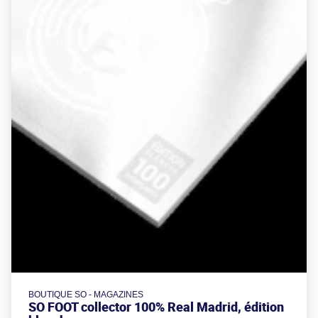
BOUTIQUE SO - MAGAZINES
SO FOOT collector 100% Real Madrid, édition