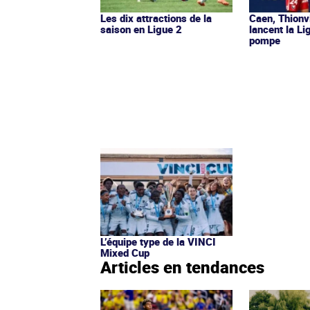
Les dix attractions de la
Caen, Thionv
saison en Ligue 2
lancent la L
pompe
L’équipe type de la VINCI
Mixed Cup
Articles en tendances