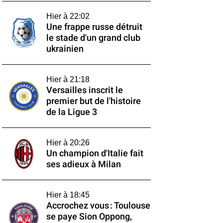
Hier à 22:02
Une frappe russe détruit
le stade d'un grand club
ukrainien
Hier à 21:18
Versailles inscrit le
premier but de l'histoire
de la Ligue 3
Hier à 20:26
Un champion d'Italie fait
ses adieux à Milan
Hier à 18:45
Accrochez vous : Toulouse
se paye Sion Oppong,