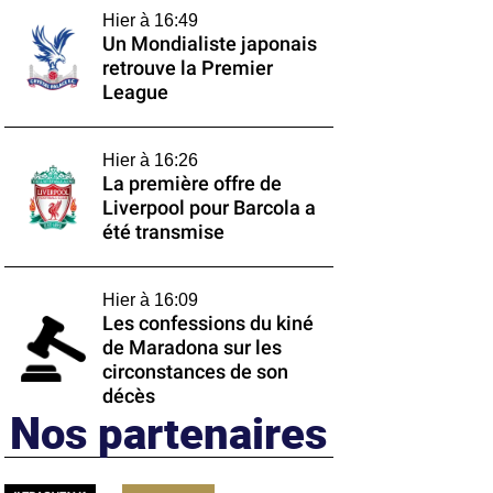
Hier à 16:49
Un Mondialiste japonais
retrouve la Premier
League
Hier à 16:26
La première offre de
Liverpool pour Barcola a
été transmise
Hier à 16:09
Les confessions du kiné
de Maradona sur les
circonstances de son
décès
Nos partenaires