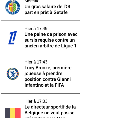
Mercato
Un gros salaire de l'OL
part en prêt à Getafe
Hier à 17:49
Une peine de prison avec
sursis requise contre un
ancien arbitre de Ligue 1
Hier à 17:43
Lucy Bronze, première
joueuse à prendre
position contre Gianni
Infantino et la FIFA
Hier à 17:33
Le directeur sportif de la
Belgique ne veut pas se