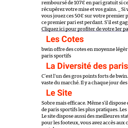
remboursé de 107€ en pari gratuit si ce
récupérez votre mise et vos gains. _ Si
vous jouez ces 50€ sur votre premier p
ce premier pari est perdant. S’il est g
Cliquez ici pour profiter de votre 1er
Les Cotes
bwin offre des cotes en moyenne légère
paris sportifs
La Diversité des paris
C’est l’un des gros points forts de bwin.
vaste du marché. Il y a chaque jour des 
Le Site
Sobre mais efficace. Même s’il dispose
de paris sportifs les plus pratiques. Le
Le site dispose aussi des meilleures st
pour les footeux, vous avez accès aux