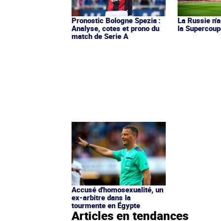
Pronostic Bologne Spezia :
La Russie n'a
Analyse, cotes et prono du
la Supercoup
match de Serie A
Accusé d'homosexualité, un
ex-arbitre dans la
tourmente en Égypte
Articles en tendances