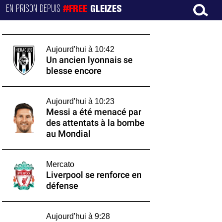
EN PRISON DEPUIS
#FREE
GLEIZES
Aujourd'hui à 10:42
Un ancien lyonnais se
blesse encore
Aujourd'hui à 10:23
Messi a été menacé par
des attentats à la bombe
au Mondial
Mercato
Liverpool se renforce en
défense
Aujourd'hui à 9:28