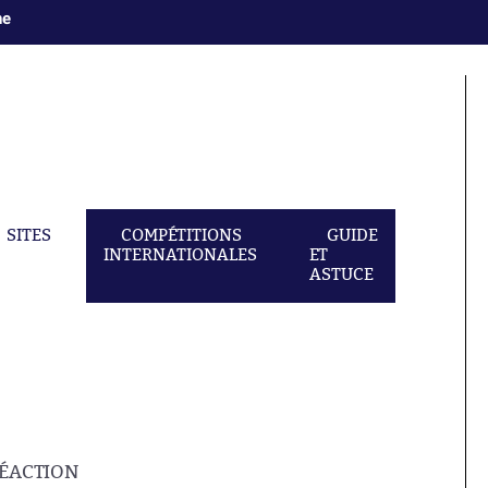
ne
SITES
COMPÉTITIONS
GUIDE
INTERNATIONALES
ET
ASTUCE
ÉACTION