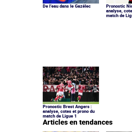
De l’eau dans le Gazélec
Pronostic Nic
analyse, cot
match de Lig
Pronostic Brest Angers :
analyse, cotes et prono du
match de Ligue 1
Articles en tendances