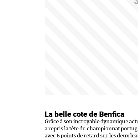
La belle cote de Benfica
Grâce à son incroyable dynamique actue
a repris la tête du championnat portugai
avec 6 points de retard sur les deux lea