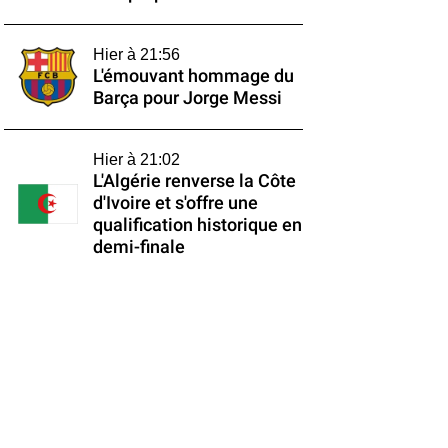
Hier à 21:56
L'émouvant hommage du
Barça pour Jorge Messi
Hier à 21:02
L'Algérie renverse la Côte
d'Ivoire et s'offre une
qualification historique en
demi-finale