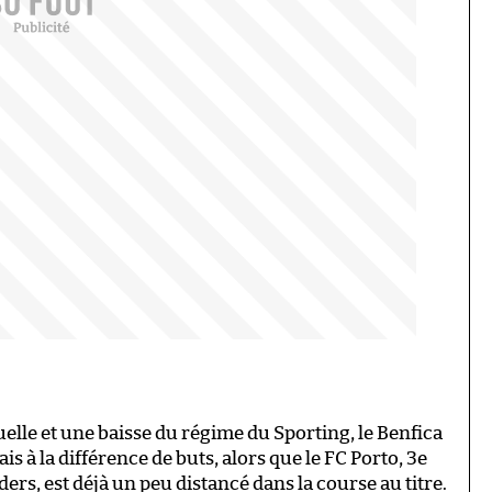
lle et une baisse du régime du Sporting, le Benfica
s à la différence de buts, alors que le FC Porto, 3e
ders, est déjà un peu distancé dans la course au titre.