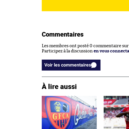
Commentaires
Les membres ont posté 0 commentaire sur c
Participez à la discussion
en vous connect
Voir les commentaires
À lire aussi