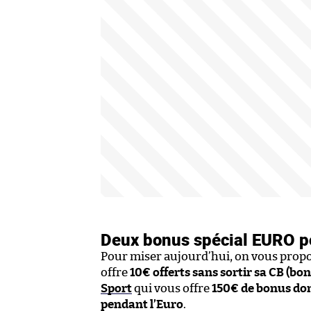
Deux bonus spécial EURO po
Pour miser aujourd’hui, on vous propose
offre
10€ offerts sans sortir sa CB (bo
Sport
qui vous offre
150€ de bonus don
pendant l’Euro
.