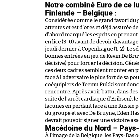
Notre combiné Euro de ce l
Finlande – Belgique :
Considérée comme le grand favori du g
attentes et est d’ores et déjà assurée de
d’abord marqué les esprits en prenant 
en lice (3-0) avant de devoir davanta
jeudi dernier à Copenhague (1-2). Le s
bonnes entrées en jeu de Kevin De Bruyn
décisive) pour forcer la décision. Gê
ces deux cadres semblent monter en pui
face à l’adversaire le plus fort de sa po
coéquipiers de Teemu Pukki sont donc 
rencontre. Après avoir battu, dans des 
suite de l’arrêt cardiaque d’Eriksen), 
lacunes en perdant face à une Russie pe
du groupe et avec De Bruyne, Eden Haza
devrait pouvoir signer une victoire ass
Macédoine du Nord – Pays-
À l’image de la Belgique, les Pays-Bas o