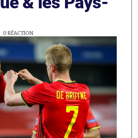
que & les Pays-
0
RÉACTION