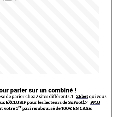
ur parier sur un combiné !
 de parier chez 2 sites différents :1-
ZEbet
qui vous
nus EXCLUSIF pour les lecteurs de SoFoot).
2-
PMU
er
t votre 1
pari remboursé de 100€ EN CASH