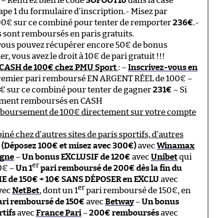
. – Rentrez bien le code
SOFOOT10
dans la case
tape 1 du formulaire d’inscription.- Misez par
00€ sur ce combiné pour tenter de remporter
236€
.-
s sont remboursés en paris gratuits.
, vous pouvez récupérer encore 50€ de bonus
 vous avez le droit à 10€ de pari gratuit !!!
 CASH de 100€ chez PMU Sport
: –
Inscrivez-vous en
 premier pari remboursé EN ARGENT RÉEL de 100€ –
0€ sur ce combiné pour tenter de gagner
231€
– Si
lement remboursés en CASH
mboursement de 100€ directement sur votre compte
né chez d’autres sites de paris sportifs, d’autres
 (Déposez 100€ et misez avec 300€)
avec
Winamax
igne
–
Un bonus EXCLUSIF de 120€
avec
Unibet
qui
er
00€ –
Un 1
pari remboursé de 200€ dès la fin du
 de 150€ + 10€ SANS DÉPOSER en EXCLU
avec
er
vec
NetBet
, dont un 1
pari remboursé de 150€, en
ri remboursé de 150€
avec
Betway
–
Un bonus
rtifs
avec
France Pari
–
200€ remboursés
avec