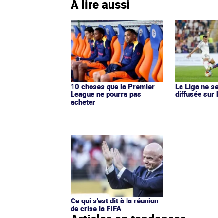
À lire aussi
10 choses que la Premier
La Liga ne s
League ne pourra pas
diffusée sur
acheter
Ce qui s'est dit à la réunion
de crise la FIFA