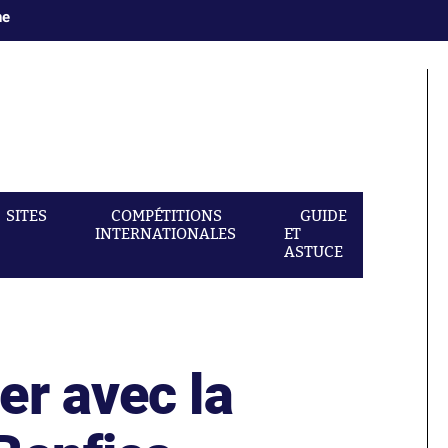
ne
SITES
COMPÉTITIONS
GUIDE
INTERNATIONALES
ET
ASTUCE
er avec la