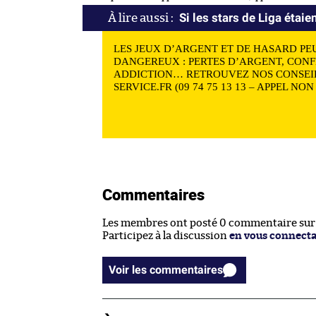
Si les stars de Liga éta
LES JEUX D’ARGENT ET DE HASARD PE
DANGEREUX : PERTES D’ARGENT, CONF
ADDICTION… RETROUVEZ NOS CONSEIL
SERVICE.FR (09 74 75 13 13 – APPEL NO
Commentaires
Les membres ont posté 0 commentaire sur c
Participez à la discussion
en vous connect
Voir les commentaires