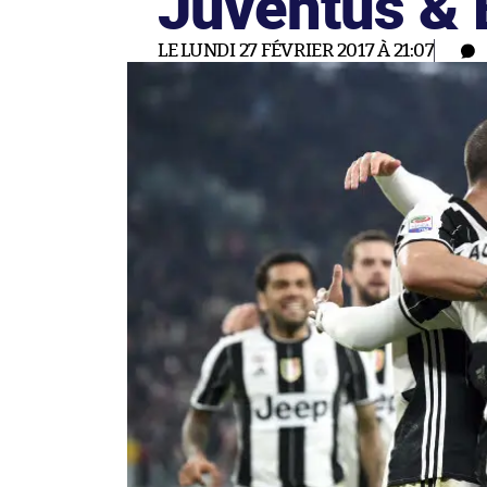
Juventus & 
LE LUNDI 27 FÉVRIER 2017 À 21:07