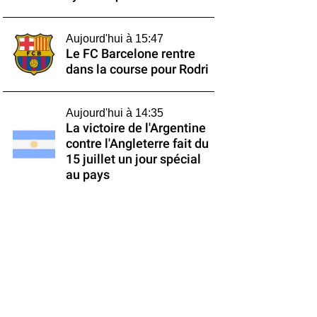
Aujourd'hui à 15:47
Le FC Barcelone rentre
dans la course pour Rodri
Aujourd'hui à 14:35
La victoire de l'Argentine
contre l'Angleterre fait du
15 juillet un jour spécial
au pays