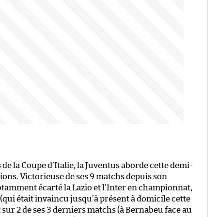
de la Coupe d’Italie, la Juventus aborde cette demi-
itions. Victorieuse de ses 9 matchs depuis son
notamment écarté la Lazio et l’Inter en championnat,
 (qui était invaincu jusqu’à présent à domicile cette
 sur 2 de ses 3 derniers matchs (à Bernabeu face au