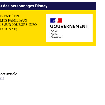
ient des personnages Disney
UVENT ÊTRE
LITS FAMILIAUX,
S SUR JOUEURS-INFO-
N SURTAXÉ)
et article.
ant
.