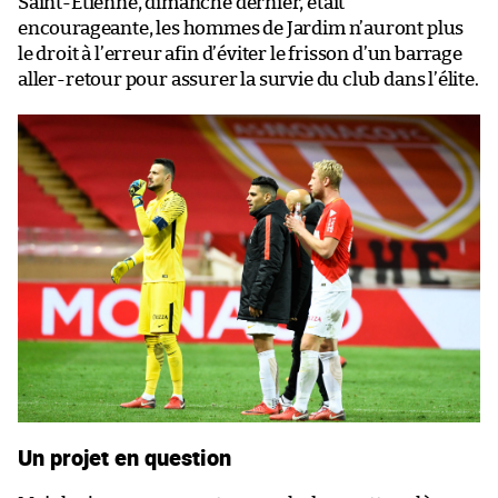
Saint-Étienne, dimanche dernier, était
encourageante, les hommes de Jardim n’auront plus
le droit à l’erreur afin d’éviter le frisson d’un barrage
aller-retour pour assurer la survie du club dans l’élite.
Un projet en question