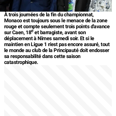
À trois journées de la fin du championnat,
Monaco est toujours sous le menace de la zone
rouge et compte seulement trois points d'avance
e
sur Caen, 18
et barragiste, avant son
déplacement à Nîmes samedi soir. Et si le
maintien en Ligue 1 n'est pas encore assuré, tout
le monde au club de la Principauté doit endosser
sa responsabilité dans cette saison
catastrophique.