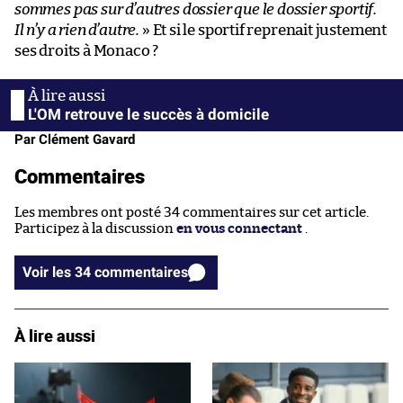
sommes pas sur d’autres dossier que le dossier sportif.
Il n’y a rien d’autre.
» Et si le sportif reprenait justement
ses droits à Monaco ?
L'OM retrouve le succès à domicile
Par Clément Gavard
Commentaires
Les membres ont posté 34 commentaires sur cet article.
Participez à la discussion
en vous connectant
.
Voir les 34 commentaires
À lire aussi