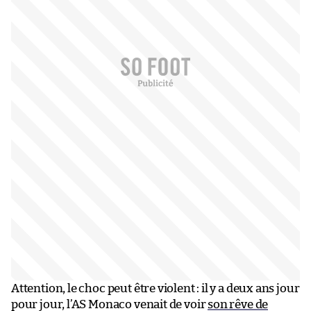
Attention, le choc peut être violent : il y a deux ans jour
pour jour, l’AS Monaco venait de voir
son rêve de