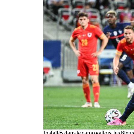
Installés dans le camp gallois, les Ble