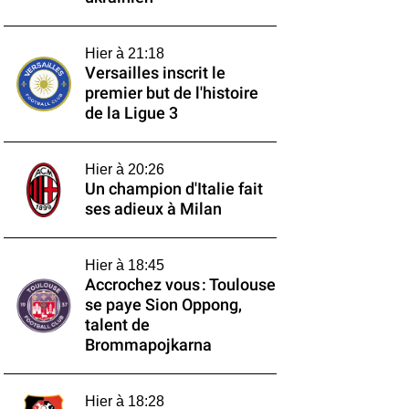
Hier à 21:18
Versailles inscrit le
premier but de l'histoire
de la Ligue 3
Hier à 20:26
Un champion d'Italie fait
ses adieux à Milan
Hier à 18:45
Accrochez vous : Toulouse
se paye Sion Oppong,
talent de
Brommapojkarna
Hier à 18:28