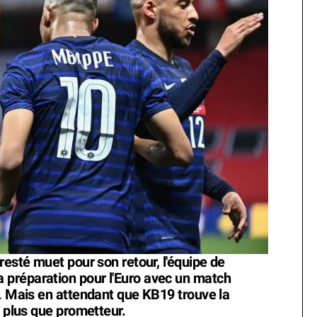
resté muet pour son retour, l'équipe de
préparation pour l'Euro avec un match
). Mais en attendant que KB19 trouve la
t plus que prometteur.