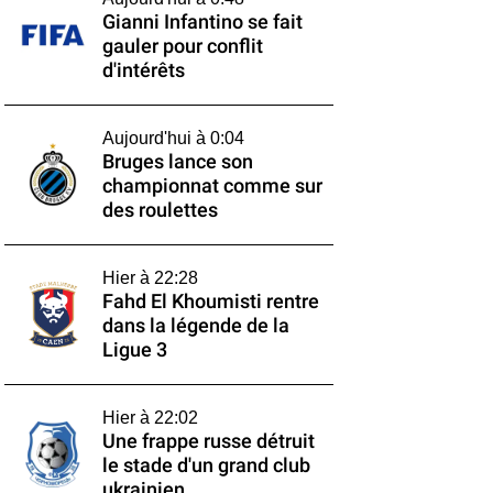
Gianni Infantino se fait
gauler pour conflit
d'intérêts
Aujourd'hui à 0:04
Bruges lance son
championnat comme sur
des roulettes
Hier à 22:28
Fahd El Khoumisti rentre
dans la légende de la
Ligue 3
Hier à 22:02
Une frappe russe détruit
le stade d'un grand club
ukrainien