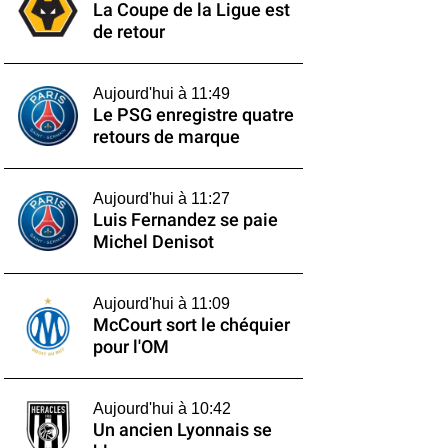
La Coupe de la Ligue est
de retour
Aujourd'hui à 11:49
Le PSG enregistre quatre
retours de marque
Aujourd'hui à 11:27
Luis Fernandez se paie
Michel Denisot
Aujourd'hui à 11:09
McCourt sort le chéquier
pour l'OM
Aujourd'hui à 10:42
Un ancien Lyonnais se