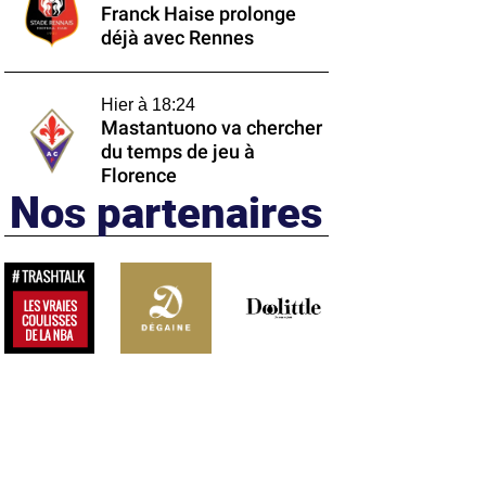
Franck Haise prolonge
déjà avec Rennes
Hier à 18:24
Mastantuono va chercher
du temps de jeu à
Florence
Nos partenaires