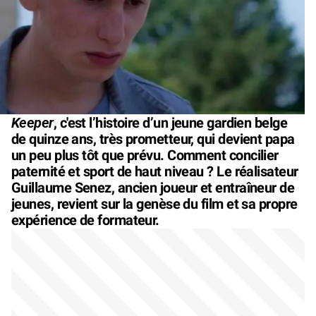
Keeper
, c'est l’histoire d’un jeune gardien belge
de quinze ans, très prometteur, qui devient papa
un peu plus tôt que prévu. Comment concilier
paternité et sport de haut niveau ? Le réalisateur
Guillaume Senez, ancien joueur et entraîneur de
jeunes, revient sur la genèse du film et sa propre
expérience de formateur.