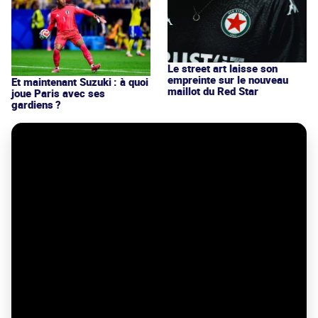
Le street art laisse son
empreinte sur le nouveau
Et maintenant Suzuki : à quoi
maillot du Red Star
joue Paris avec ses
gardiens ?