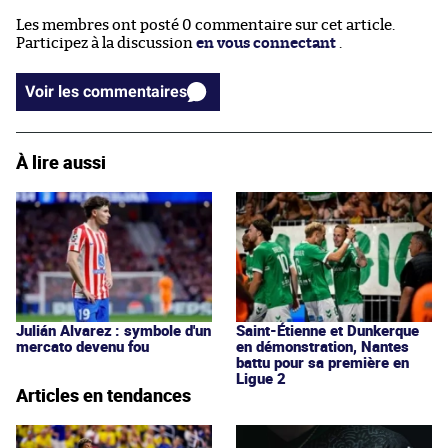
Les membres ont posté 0 commentaire sur cet article.
Participez à la discussion
en vous connectant
.
Voir les commentaires
À lire aussi
Julián Alvarez : symbole d'un
Saint-Étienne et Dunkerque
mercato devenu fou
en démonstration, Nantes
battu pour sa première en
Ligue 2
Articles en tendances