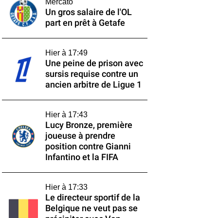
Mercato
Un gros salaire de l'OL
part en prêt à Getafe
Hier à 17:49
Une peine de prison avec
sursis requise contre un
ancien arbitre de Ligue 1
Hier à 17:43
Lucy Bronze, première
joueuse à prendre
position contre Gianni
Infantino et la FIFA
Hier à 17:33
Le directeur sportif de la
Belgique ne veut pas se