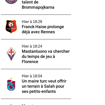
talent de
Brommapojkarna
Hier à 18:28
Franck Haise prolonge
déjà avec Rennes
Hier à 18:24
Mastantuono va chercher
du temps de jeu à
Florence
Hier à 18:04
Un maire turc veut offrir
un terrain à Salah pour
ses petits-enfants