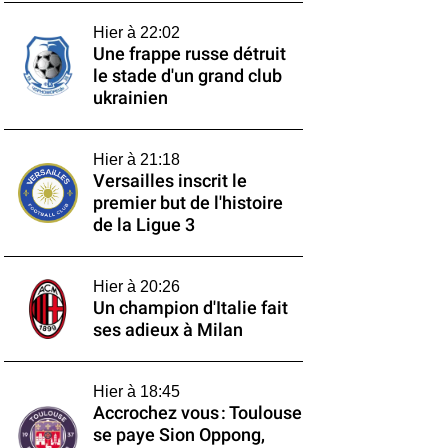
Hier à 22:02
Une frappe russe détruit
le stade d'un grand club
ukrainien
Hier à 21:18
Versailles inscrit le
premier but de l'histoire
de la Ligue 3
Hier à 20:26
Un champion d'Italie fait
ses adieux à Milan
Hier à 18:45
Accrochez vous : Toulouse
se paye Sion Oppong,