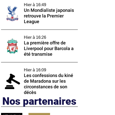
Hier à 16:49
Un Mondialiste japonais
retrouve la Premier
League
Hier à 16:26
La première offre de
Liverpool pour Barcola a
été transmise
Hier à 16:09
Les confessions du kiné
de Maradona sur les
circonstances de son
décès
Nos partenaires