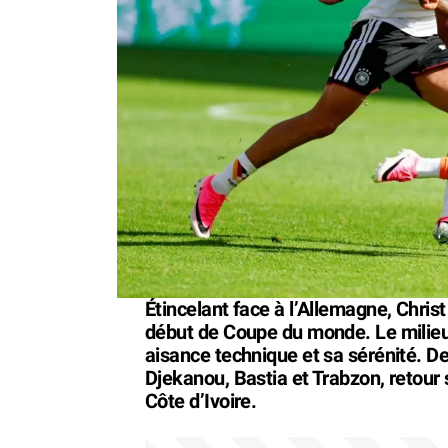
Étincelant face à l’Allemagne, Christ
début de Coupe du monde. Le milieu
aisance technique et sa sérénité. D
Djekanou, Bastia et Trabzon, retour 
Côte d’Ivoire.