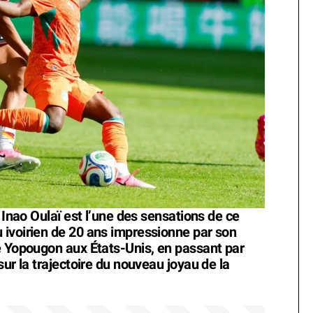
 Inao Oulaï est l’une des sensations de ce
 ivoirien de 20 ans impressionne par son
e Yopougon aux États-Unis, en passant par
sur la trajectoire du nouveau joyau de la