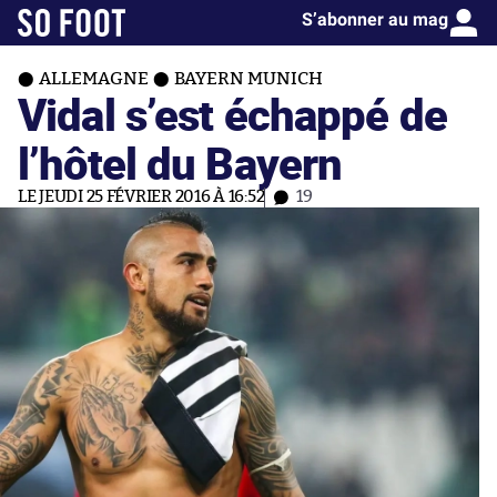
S’abonner au mag
ALLEMAGNE
BAYERN MUNICH
Vidal s’est échappé de
l’hôtel du Bayern
LE JEUDI 25 FÉVRIER 2016 À 16:52
19