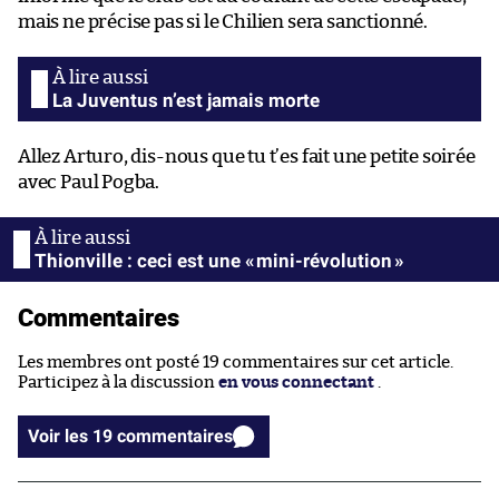
mais ne précise pas si le Chilien sera sanctionné.
La Juventus n’est jamais morte
Allez Arturo, dis-nous que tu t’es fait une petite soirée
avec Paul Pogba.
Thionville : ceci est une « mini-révolution »
Commentaires
Les membres ont posté 19 commentaires sur cet article.
Participez à la discussion
en vous connectant
.
Voir les 19 commentaires