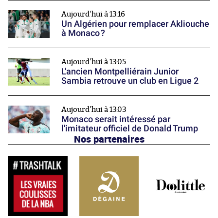
Aujourd'hui à 13:16
Un Algérien pour remplacer Akliouche
à Monaco ?
Aujourd'hui à 13:05
L'ancien Montpelliérain Junior
Sambia retrouve un club en Ligue 2
Aujourd'hui à 13:03
Monaco serait intéressé par
l'imitateur officiel de Donald Trump
Nos partenaires