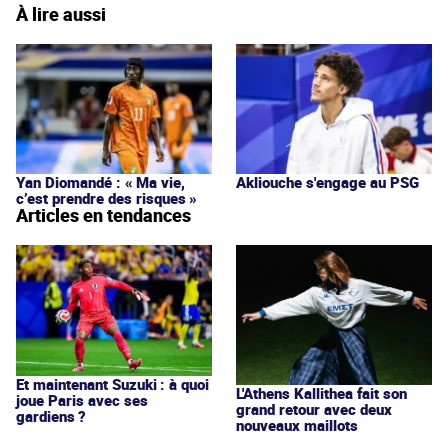
À lire aussi
Yan Diomandé : « Ma vie,
Akliouche s'engage au PSG
c’est prendre des risques »
Articles en tendances
Et maintenant Suzuki : à quoi
L'Athens Kallithea fait son
joue Paris avec ses
grand retour avec deux
gardiens ?
nouveaux maillots