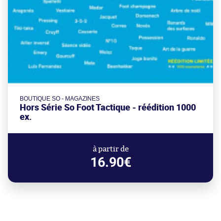
BOUTIQUE SO - MAGAZINES
Hors Série So Foot Tactique - réédition 1000
ex.
à partir de
16.90€