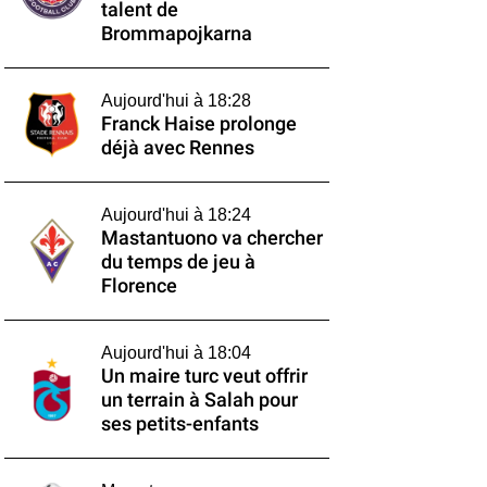
talent de
Brommapojkarna
Aujourd'hui à 18:28
Franck Haise prolonge
déjà avec Rennes
Aujourd'hui à 18:24
Mastantuono va chercher
du temps de jeu à
Florence
Aujourd'hui à 18:04
Un maire turc veut offrir
un terrain à Salah pour
ses petits-enfants