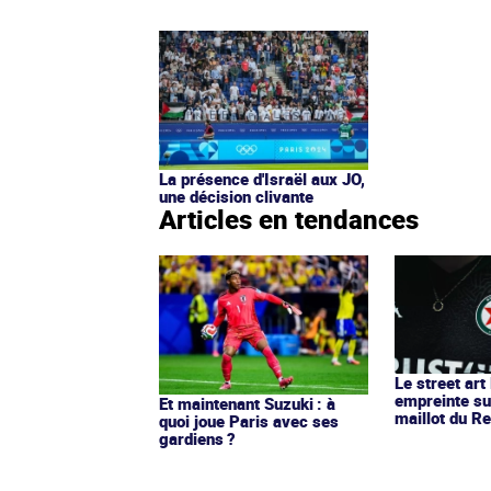
La présence d'Israël aux JO,
une décision clivante
Articles en tendances
Le street art
empreinte su
Et maintenant Suzuki : à
maillot du Re
quoi joue Paris avec ses
gardiens ?