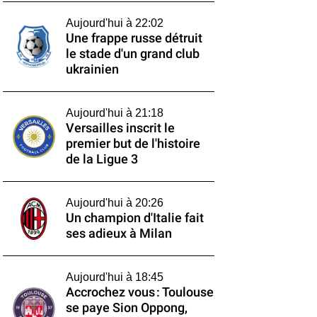
Aujourd'hui à 22:02
Une frappe russe détruit
le stade d'un grand club
ukrainien
Aujourd'hui à 21:18
Versailles inscrit le
premier but de l'histoire
de la Ligue 3
Aujourd'hui à 20:26
Un champion d'Italie fait
ses adieux à Milan
Aujourd'hui à 18:45
Accrochez vous : Toulouse
se paye Sion Oppong,