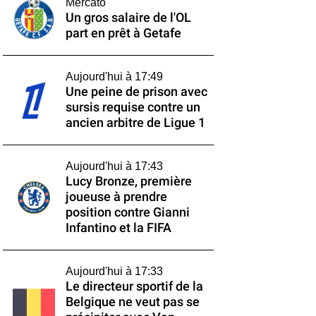
Mercato
Un gros salaire de l'OL
part en prêt à Getafe
Aujourd'hui à 17:49
Une peine de prison avec
sursis requise contre un
ancien arbitre de Ligue 1
Aujourd'hui à 17:43
Lucy Bronze, première
joueuse à prendre
position contre Gianni
Infantino et la FIFA
Aujourd'hui à 17:33
Le directeur sportif de la
Belgique ne veut pas se