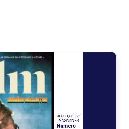
BOUTIQUE SO
- MAGAZINES
Numéro