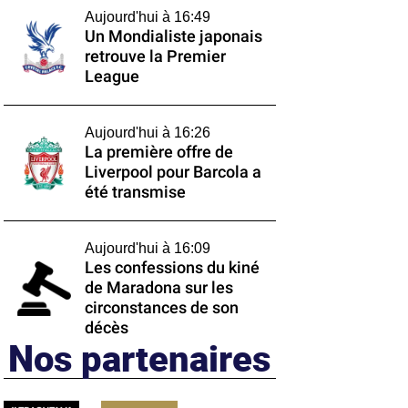
Aujourd'hui à 16:49
Un Mondialiste japonais
retrouve la Premier
League
Aujourd'hui à 16:26
La première offre de
Liverpool pour Barcola a
été transmise
Aujourd'hui à 16:09
Les confessions du kiné
de Maradona sur les
circonstances de son
décès
Nos partenaires