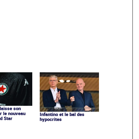
 laisse son
r le nouveau
Infantino et le bal des
d Star
hypocrites