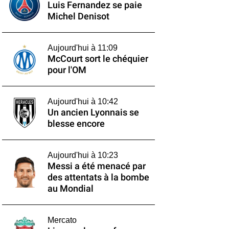
Luis Fernandez se paie
Michel Denisot
Aujourd'hui à 11:09
McCourt sort le chéquier
pour l'OM
Aujourd'hui à 10:42
Un ancien Lyonnais se
blesse encore
Aujourd'hui à 10:23
Messi a été menacé par
des attentats à la bombe
au Mondial
Mercato