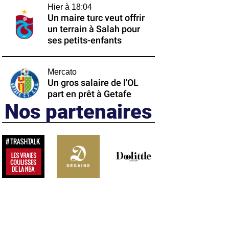
Hier à 18:04
Un maire turc veut offrir
un terrain à Salah pour
ses petits-enfants
Mercato
Un gros salaire de l'OL
part en prêt à Getafe
Nos partenaires