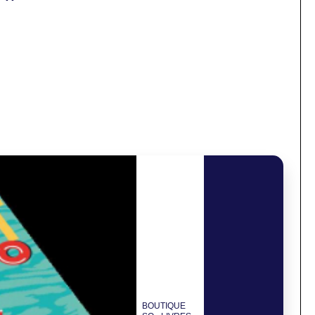
BOUTIQUE