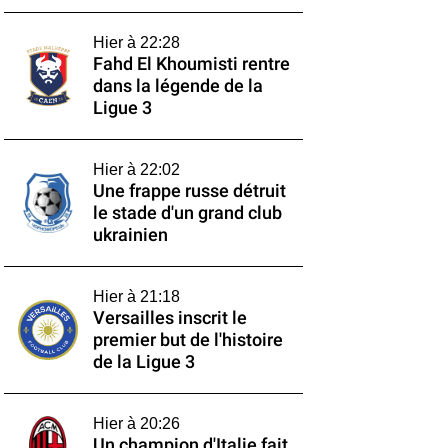
Hier à 22:28
Fahd El Khoumisti rentre
dans la légende de la
Ligue 3
Hier à 22:02
Une frappe russe détruit
le stade d'un grand club
ukrainien
Hier à 21:18
Versailles inscrit le
premier but de l'histoire
de la Ligue 3
Hier à 20:26
Un champion d'Italie fait