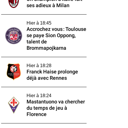
ses adieux à Milan
Hier à 18:45
Accrochez vous : Toulouse
se paye Sion Oppong,
talent de
Brommapojkarna
Hier à 18:28
Franck Haise prolonge
déjà avec Rennes
Hier à 18:24
Mastantuono va chercher
du temps de jeu à
Florence