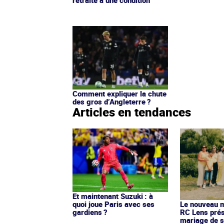
Comment expliquer la chute
des gros d’Angleterre ?
Articles en tendances
Et maintenant Suzuki : à
quoi joue Paris avec ses
Le nouveau ma
gardiens ?
RC Lens prés
mariage de s