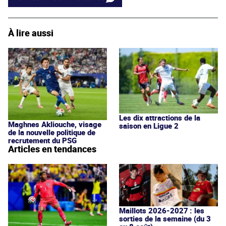
À lire aussi
Les dix attractions de la
Maghnes Akliouche, visage
saison en Ligue 2
de la nouvelle politique de
recrutement du PSG
Articles en tendances
Maillots 2026-2027 : les
sorties de la semaine (du 3