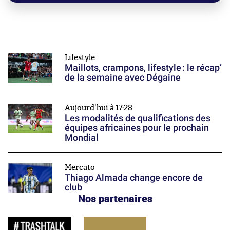
Lifestyle
Maillots, crampons, lifestyle : le récap’
de la semaine avec Dégaine
Aujourd'hui à 17:28
Les modalités de qualifications des
équipes africaines pour le prochain
Mondial
Mercato
Thiago Almada change encore de
club
Nos partenaires