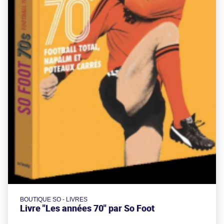
BOUTIQUE SO - LIVRES
Livre "Les années 70" par So Foot