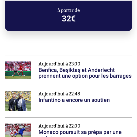
à partir de
32€
Aujourd'hui à 23:00
Benfica, Beşiktaş et Anderlecht
prennent une option pour les barrages
Aujourd'hui à 22:48
Infantino a encore un soutien
Aujourd'hui à 22:00
Monaco poursuit sa prépa par une