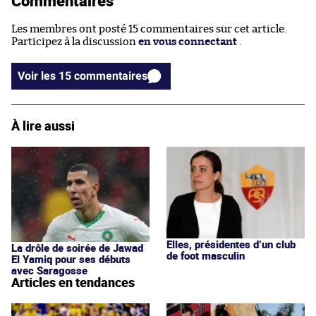
Commentaires
Les membres ont posté 15 commentaires sur cet article.
Participez à la discussion
en vous connectant
.
Voir les 15 commentaires
À lire aussi
Elles, présidentes d’un club
La drôle de soirée de Jawad
de foot masculin
El Yamiq pour ses débuts
avec Saragosse
Articles en tendances