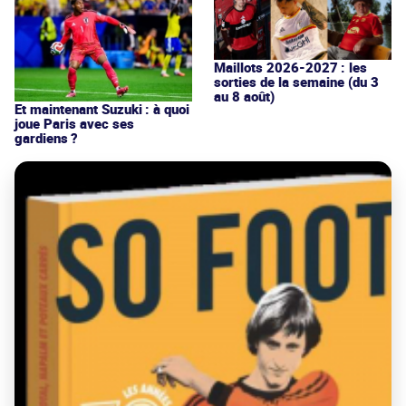
Maillots 2026-2027 : les
sorties de la semaine (du 3
au 8 août)
Et maintenant Suzuki : à quoi
joue Paris avec ses
gardiens ?