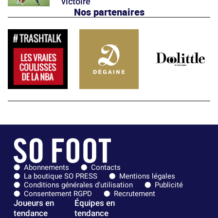
victoire
Nos partenaires
Abonnements
Contacts
La boutique SO PRESS
Mentions légales
Conditions générales d'utilisation
Publicité
Consentement RGPD
Recrutement
Joueurs en
Équipes en
tendance
tendance