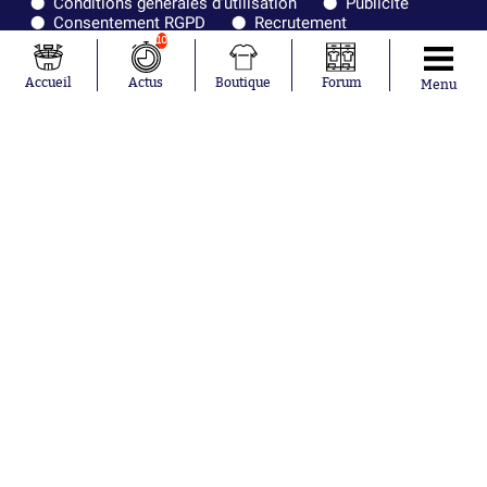
Conditions générales d'utilisation
Publicité
Consentement RGPD
Recrutement
Joueurs en
Équipes en
10
tendance
tendance
Accueil
Actus
Boutique
Forum
Menu
Lionel Messi
Paris Saint-
Maghnes
Germain
Akliouche
Real Madrid
Mohamed
Olympique de
Salah
Marseille
Neymar
FIFA
Julián Álvarez
FC Barcelone
Ferrán Torres
Argentine
Kilian Corredor
Olympique
Franco
lyonnais
Mastantuono
AS Monaco
Orel Mangala
RC Strasbourg
Rio Mavuba
Trabzonspor