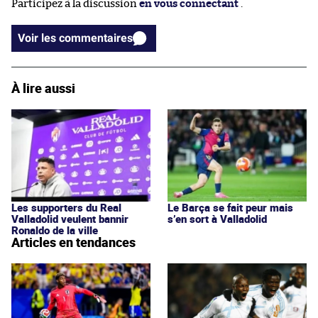
Participez à la discussion
en vous connectant
.
Voir les commentaires
À lire aussi
Les supporters du Real
Le Barça se fait peur mais
Valladolid veulent bannir
s’en sort à Valladolid
Ronaldo de la ville
Articles en tendances