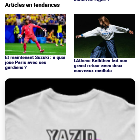
Articles en tendances
Et maintenant Suzuki : à quoi
L'Athens Kallithea fait son
joue Paris avec ses
grand retour avec deux
gardiens ?
nouveaux maillots