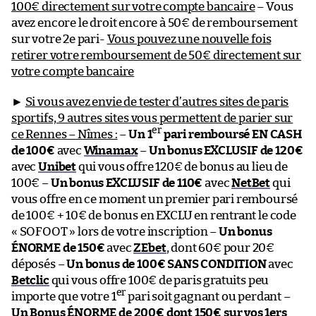
100€ directement sur votre compte bancaire
– Vous
avez encore le droit encore à 50€ de remboursement
sur votre 2e pari-
Vous pouvez une nouvelle fois
retirer votre remboursement de 50€ directement sur
votre compte bancaire
►
Si vous avez envie de tester d’autres sites de paris
sportifs, 9 autres sites vous permettent de parier sur
er
ce Rennes – Nîmes :
–
Un 1
pari remboursé EN CASH
de 100€
avec
Winamax
–
Un bonus EXCLUSIF de 120€
avec
Unibet
qui vous offre 120€ de bonus au lieu de
100€ –
Un bonus EXCLUSIF de 110€
avec
NetBet
qui
vous offre en ce moment un premier pari remboursé
de 100€ + 10€ de bonus en EXCLU en rentrant le code
« SOFOOT » lors de votre inscription –
Un bonus
ÉNORME de 150€
avec
ZEbet
, dont 60€ pour 20€
déposés –
Un bonus de 100€ SANS CONDITION
avec
Betclic
qui vous offre 100€ de paris gratuits peu
er
importe que votre 1
pari soit gagnant ou perdant –
Un Bonus ÉNORME de 200€ dont 150€ sur vos 1ers