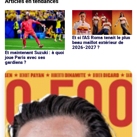
Articles en tendances
Et si l'AS Roma tenait le plus
beau maillot extérieur de
2026-2027 ?
Et maintenant Suzuki : à quoi
joue Paris avec ses
gardiens ?