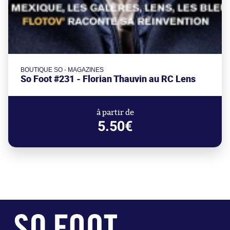
BOUTIQUE SO - MAGAZINES
So Foot #231 - Florian Thauvin au RC Lens
à partir de
5.50€