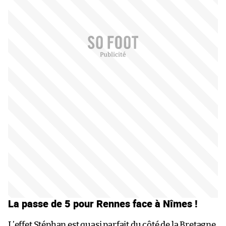
La passe de 5 pour Rennes face à Nîmes !
L’effet Stéphan est quasi parfait du côté de la Bretagne