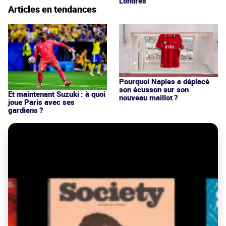
Londres
Articles en tendances
Pourquoi Naples a déplacé
son écusson sur son
Et maintenant Suzuki : à quoi
nouveau maillot ?
joue Paris avec ses
gardiens ?