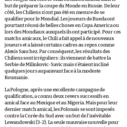
but de préparer la coupe du Monde en Russie. De leur
côté, les Chiliens n’ont pas été en mesure de se
qualifier pour le Mondial. Les joueurs de Rueda ont
pourtant réussi de belles choses en Copa America ou
lors des Mondiaux auxquels ils ont participé. Pour ces
matchs amicaux, le Chili a fait appel à de nouveaux
joueurs et a laissé certains cadres au repos comme
Alexis Sanchez. Par conséquent, les résultats des
Chiliens sont irréguliers : ils viennent de battre la
Serbie de Milinkovic-Savic mais s’étaient incliné
quelques jours auparavant face à la modeste
Roumanie.
La Pologne, après une excellente campagne de
qualification, a connu deux revers successifs en
amical face au Mexique et au Nigeria. Mais pour leur
dernier match amical, les Polonais se sont imposés
contre la Corée du Sud avec un but de l’inévitable
Lewandowski (3-2). La seule mauvaise nouvelle pour