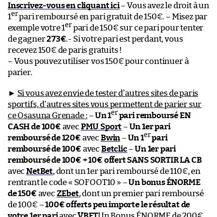
Inscrivez-vous en cliquant ici
– Vous avez le droit à un
er
1
pari remboursé en pari gratuit de 150€. – Misez par
er
exemple votre 1
pari de 150€ sur ce pari pour tenter
de gagner
273€
.- Si votre pari est perdant, vous
recevez 150€ de paris gratuits !
– Vous pouvez utiliser vos 150€ pour continuer à
parier.
►
Si vous avez envie de tester d’autres sites de paris
sportifs, d’autres sites vous permettent de parier sur
er
ce Osasuna Grenade :
–
Un 1
pari remboursé EN
CASH de 100€
avec
PMU Sport
–
Un 1er pari
er
remboursé de 120€
avec
Bwin
–
Un 1
pari
remboursé de 100€
avec
Betclic
–
Un 1er pari
remboursé de 100€ + 10€ offert SANS SORTIR LA CB
avec
NetBet
, dont un 1er pari remboursé de 110€, en
rentrant le code « SOFOOT10 » –
Un bonus ÉNORME
de 150€
avec
ZEbet
, dont un premier pari remboursé
de 100€ –
100€ offerts peu importe le résultat de
votre 1er pari
avec
VBET
Un Bonus ÉNORME de 200€