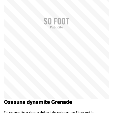
Osasuna dynamite Grenade
La sensation de ce début de saison en Liga est la