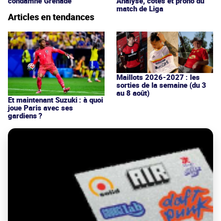
condamne Grenade
Analyse, cotes et prono du
match de Liga
Articles en tendances
Maillots 2026-2027 : les
sorties de la semaine (du 3
au 8 août)
Et maintenant Suzuki : à quoi
joue Paris avec ses
gardiens ?