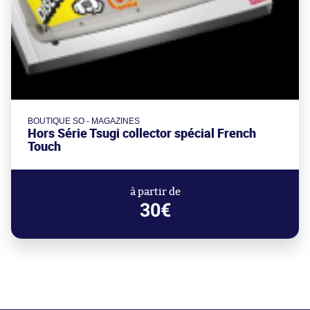
BOUTIQUE SO - MAGAZINES
Hors Série Tsugi collector spécial French
Touch
à partir de
30€