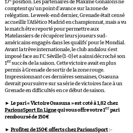
e
17
position. Les partenaires de Maxime Gonalons ne
comptent qu’un point d’avance sur la zone de
relégation. Le week-end dernier, Grenade était censé
accueillir l’Atlético Madrid en championnat, mais a vu
le match être reporté pour permettre aux
Matelassiers de récupérer leurs joueurs sud-
américains engagés dans les qualifs’ pour le Mondial.
Avant la trêve internationale, le club andalou s’est
imposé face au FC Séville (1-0) et a ainsi décroché son
er
1
succès de la saison. Cette victoire avait en plus
permis à Grenade de sortir de la zone rouge.
Impressionnant ces dernières semaines, Osasuna
devrait poursuivre sur sa série de victoires face à un
Grenade en difficultés en ce début de saison.
►
Le pari « Victoire Osasuna » est coté à 1,82 chez
er
ParionsSport En Ligne
qui vous offre votre 1
pari
remboursé de 150€
►
Profitez de 150€ offerts chez ParionsSport
:-