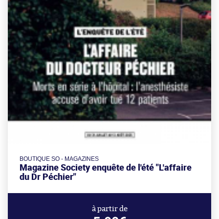
BOUTIQUE SO - MAGAZINES
Magazine Society enquête de l'été "L'affaire
du Dr Péchier"
à partir de