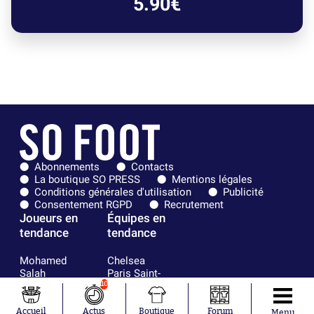
5.90€
Abonnements
Contacts
La boutique SO PRESS
Mentions légales
Conditions générales d'utilisation
Publicité
Consentement RGPD
Recrutement
Joueurs en
Équipes en
tendance
tendance
Mohamed
Chelsea
Salah
Paris Saint-
Mykhailo
Germain
10
Mudryk
Bordeaux
Neymar
Olympique
Accueil
Actus
Boutique
Forum
Menu