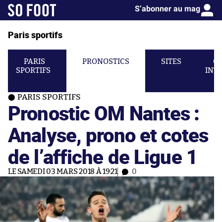
S’abonner au mag
Paris sportifs
PARIS
PRONOSTICS
SITES
C
SPORTIFS
INT
PARIS SPORTIFS
Pronostic OM Nantes :
Analyse, prono et cotes
de l’affiche de Ligue 1
LE SAMEDI 03 MARS 2018 À 19:21
0