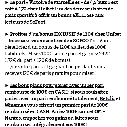
►
Le pari « Victoire de Marseille et – de 4,5 buts » est
coté à 1,72 chez
Unibet
l’un des deux seuls sites de
paris sportifs à offrir un bonus EXCLUSIF aux
lecteurs de SoFoot.
►
Profitez d’un bonus EXCLUSIF de 120€ chez Unibet
:-
Inscrivez-vous avec le code « SOFOOT »
– Vous
bénéficiez d’un bonus de 120€ au lieu des 100€
habituels- Misez 100€ sur ce pari et gagnez 292€
(172€ du pari + 120€ de bonus)
– Que votre pari soit gagnant ou perdant, vous
recevez 120€ de paris gratuits pour miser !
►
Les bons plans pour parier avec un 1er pari
remboursé de 100€ en CASH
: si vous souhaitez
parier avec un pari remboursé totalement,
Betclic
et
Winamax
vous offrent un premier pari de 100€
remboursé en CASH. Pariez 100€ sur cet OM –
Nantes, empochez vos gains ou faites vous
rembourser intégralement vos 100€ !