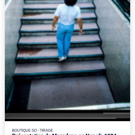
BOUTIQUE SO - TIRAGE