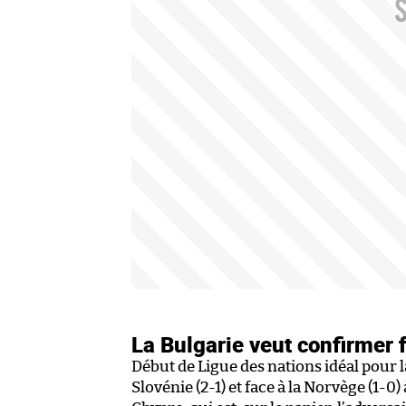
La Bulgarie veut confirmer f
Début de Ligue des nations idéal pour 
Slovénie (2-1) et face à la Norvège (1-0