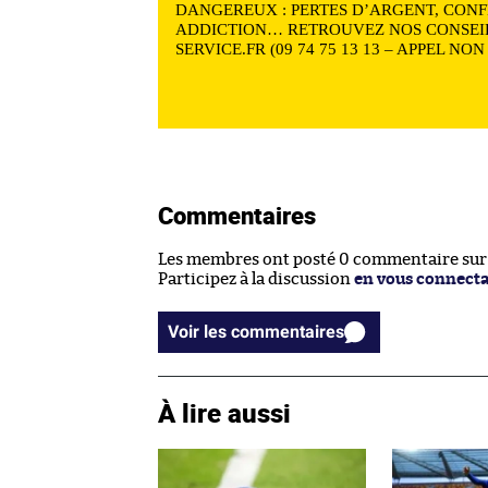
DANGEREUX : PERTES D’ARGENT, CONF
ADDICTION… RETROUVEZ NOS CONSEIL
SERVICE.FR (09 74 75 13 13 – APPEL NO
Commentaires
Les membres ont posté 0 commentaire sur c
Participez à la discussion
en vous connect
Voir les commentaires
À lire aussi