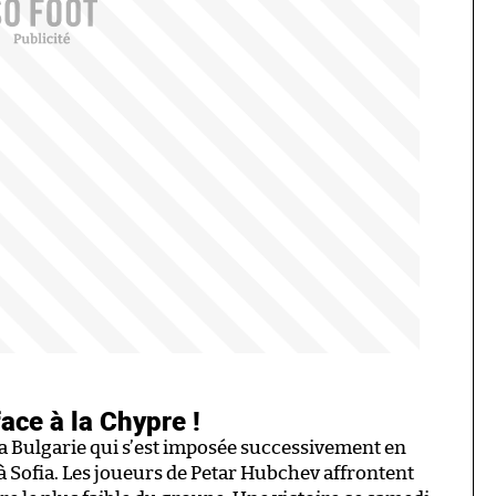
ace à la Chypre !
la Bulgarie qui s’est imposée successivement en
) à Sofia. Les joueurs de Petar Hubchev affrontent