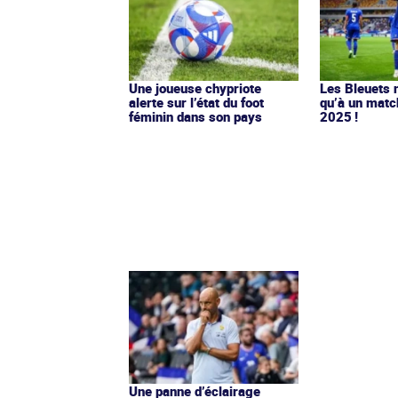
Une joueuse chypriote
Les Bleuets 
alerte sur l’état du foot
qu’à un matc
féminin dans son pays
2025 !
Une panne d’éclairage