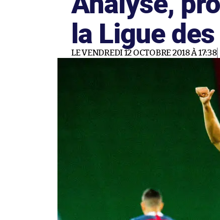
Analyse, pro
la Ligue des
LE VENDREDI 12 OCTOBRE 2018 À 17:38