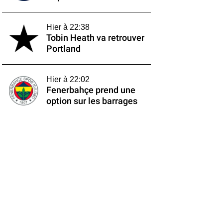
Hier à 22:38
Tobin Heath va retrouver
Portland
Hier à 22:02
Fenerbahçe prend une
option sur les barrages