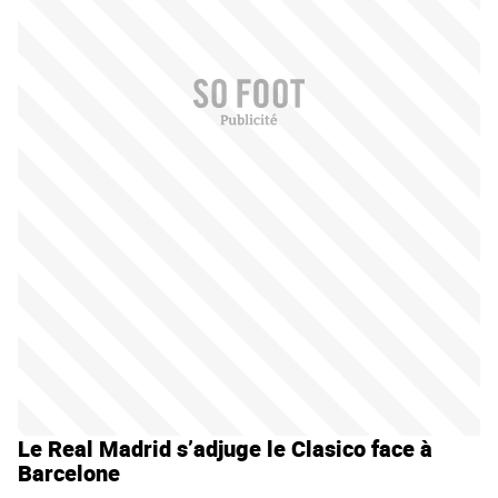
Le Real Madrid s’adjuge le Clasico face à
Barcelone