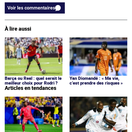
Voir les commentaires
À lire aussi
Barça ou Real : quel serait le
Yan Diomandé : « Ma vie,
meilleur choix pour Rodri ?
c’est prendre des risques »
Articles en tendances