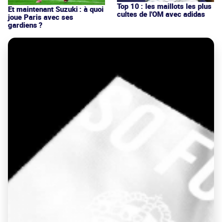
Top 10 : les maillots les plus
Et maintenant Suzuki : à quoi
cultes de l'OM avec adidas
joue Paris avec ses
gardiens ?