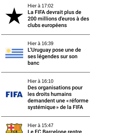
Hier à 17:02
La FIFA devrait plus de
200 millions d'euros à des
clubs européens
Hier à 16:39
L’Uruguay pose une de
ses légendes sur son
banc
Hier à 16:10
Des organisations pour
les droits humains
demandent une « réforme
systémique » de la FIFA
Hier à 15:47
Le FC Barcelone rentre