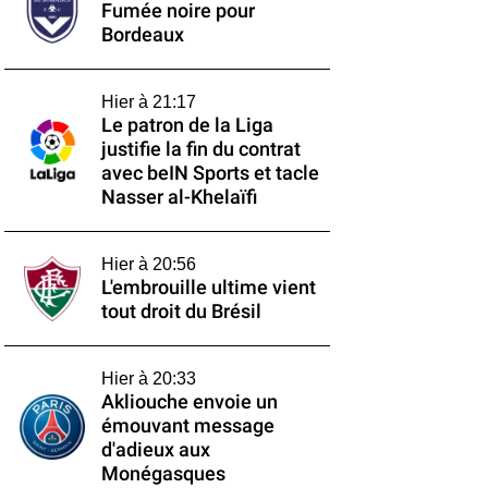
Fumée noire pour
Bordeaux
Hier à 21:17
Le patron de la Liga
justifie la fin du contrat
avec beIN Sports et tacle
Nasser al-Khelaïfi
Hier à 20:56
L'embrouille ultime vient
tout droit du Brésil
Hier à 20:33
Akliouche envoie un
émouvant message
d'adieux aux
Monégasques