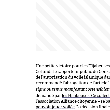
Une petite victoire pour les Hijabeuses
Ce lundi, le rapporteur public du Conse
de l’autorisation du voile islamique dans
recommandé l’abrogation de l’article 1
signe ou tenue manifestant ostensible
demandé par
les Hijabeuses. Ce collect
l’association Alliance citoyenne – se b
pouvoir jouer voilée
. La décision final