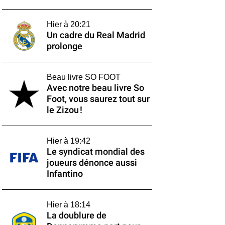
Hier à 20:21
Un cadre du Real Madrid
prolonge
Beau livre SO FOOT
Avec notre beau livre So
Foot, vous saurez tout sur
le Zizou !
Hier à 19:42
Le syndicat mondial des
joueurs dénonce aussi
Infantino
Hier à 18:14
La doublure de