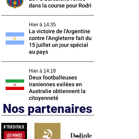
dans la course pour Rodri
Hier à 14:35
La victoire de l'Argentine
contre l'Angleterre fait du
15 juillet un jour spécial
au pays
Hier à 14:18
Deux footballeuses
iraniennes exilées en
Australie obtiennent la
citoyenneté
Nos partenaires