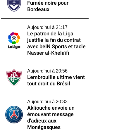
Fumée noire pour
Bordeaux
Aujourd'hui à 21:17
Le patron de la Liga
justifie la fin du contrat
avec beIN Sports et tacle
Nasser al-Khelaïfi
Aujourd'hui à 20:56
L'embrouille ultime vient
tout droit du Brésil
Aujourd'hui à 20:33
Akliouche envoie un
émouvant message
d'adieux aux
Monégasques