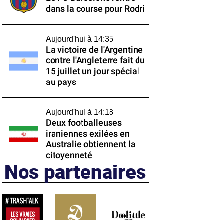
dans la course pour Rodri
Aujourd'hui à 14:35
La victoire de l'Argentine
contre l'Angleterre fait du
15 juillet un jour spécial
au pays
Aujourd'hui à 14:18
Deux footballeuses
iraniennes exilées en
Australie obtiennent la
citoyenneté
Nos partenaires