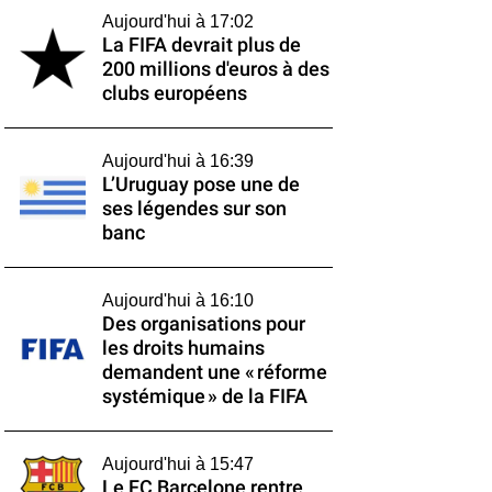
Aujourd'hui à 17:02
La FIFA devrait plus de
200 millions d'euros à des
clubs européens
Aujourd'hui à 16:39
L’Uruguay pose une de
ses légendes sur son
banc
Aujourd'hui à 16:10
Des organisations pour
les droits humains
demandent une « réforme
systémique » de la FIFA
Aujourd'hui à 15:47
Le FC Barcelone rentre