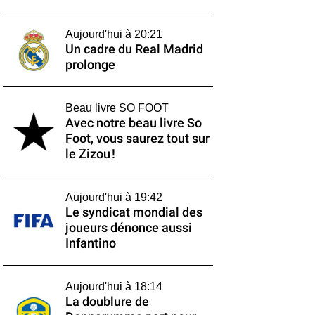
Aujourd'hui à 20:21
Un cadre du Real Madrid
prolonge
Beau livre SO FOOT
Avec notre beau livre So
Foot, vous saurez tout sur
le Zizou !
Aujourd'hui à 19:42
Le syndicat mondial des
joueurs dénonce aussi
Infantino
Aujourd'hui à 18:14
La doublure de