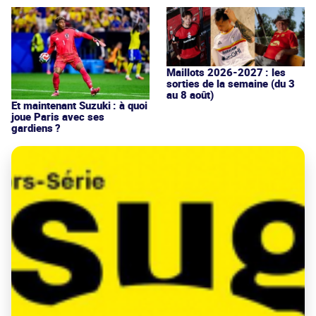
Maillots 2026-2027 : les
sorties de la semaine (du 3
au 8 août)
Et maintenant Suzuki : à quoi
joue Paris avec ses
gardiens ?