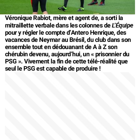
Véronique Rabiot, mère et agent de, a sorti la
L’Équipe
mitraillette verbale dans les colonnes de
pour y régler le compte d’Antero Henrique, des
vacances de Neymar au Brésil, du club dans son
ensemble tout en dédouanant de A à Z son
chérubin devenu, aujourd’hui, un « prisonnier du
PSG ». Vivement la fin de cette télé-réalité que
seul le PSG est capable de produire !