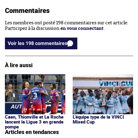
Commentaires
Les membres ont posté 198 commentaires sur cet article.
Participez à la discussion
en vous connectant
.
Voir les 198 commentaires
À lire aussi
Caen, Thionville et La Roche
L’équipe type de la VINCI
lancent la Ligue 3 en grande
Mixed Cup
pompe
Articles en tendances