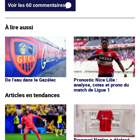
Voir les 60 commentaires
À lire aussi
De l’eau dans le Gazélec
Pronostic Nice Lille :
analyse, cotes et prono du
match de Ligue 1
Articles en tendances
Pourquoi Naples a déplacé