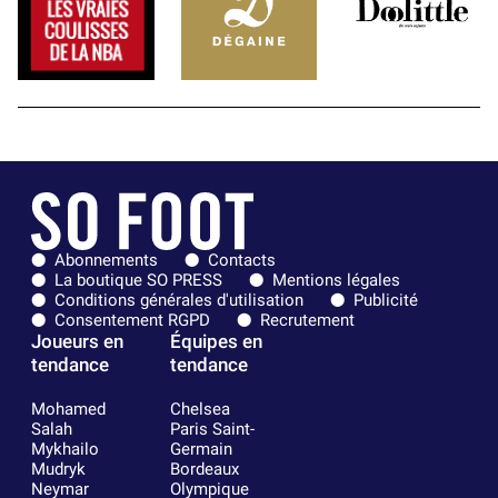
Abonnements
Contacts
La boutique SO PRESS
Mentions légales
Conditions générales d'utilisation
Publicité
Consentement RGPD
Recrutement
Joueurs en
Équipes en
tendance
tendance
Mohamed
Chelsea
Salah
Paris Saint-
Mykhailo
Germain
Mudryk
Bordeaux
Neymar
Olympique