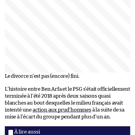
Le divorce n’est pas (encore) fini.
L’histoire entre Ben Arfa et le PSG s’était officiellement
terminée à l’été 2018 après deux saisons quasi
blanches au bout desquelles le milieu français avait
intenté une
action aux prud’hommes
à la suite de sa
mise à l’écart du groupe pendant plus d’un an.