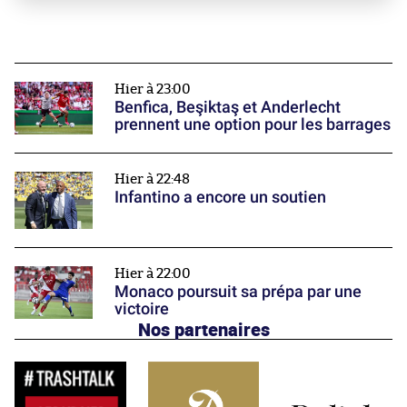
Hier à 23:00
Benfica, Beşiktaş et Anderlecht
prennent une option pour les barrages
Hier à 22:48
Infantino a encore un soutien
Hier à 22:00
Monaco poursuit sa prépa par une
victoire
Nos partenaires