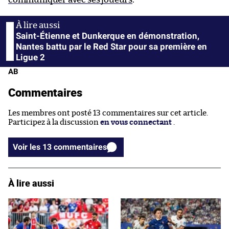
Saint-Étienne et Dunkerque en démonstration,
Nantes battu par le Red Star pour sa première en
Ligue 2
AB
Commentaires
Les membres ont posté 13 commentaires sur cet article.
Participez à la discussion
en vous connectant
.
Voir les 13 commentaires
À lire aussi