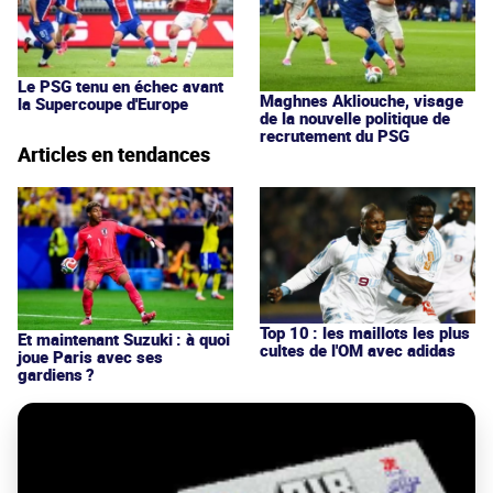
Le PSG tenu en échec avant
Maghnes Akliouche, visage
la Supercoupe d'Europe
de la nouvelle politique de
recrutement du PSG
Articles en tendances
Top 10 : les maillots les plus
Et maintenant Suzuki : à quoi
cultes de l'OM avec adidas
joue Paris avec ses
gardiens ?