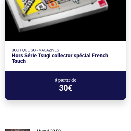
BOUTIQUE SO - MAGAZINES
Hors Série Tsugi collector spécial French
Touch
à partir de
30€