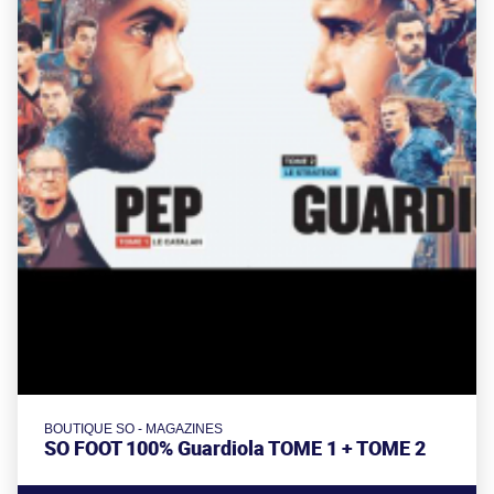
BOUTIQUE SO - MAGAZINES
SO FOOT 100% Guardiola TOME 1 + TOME 2