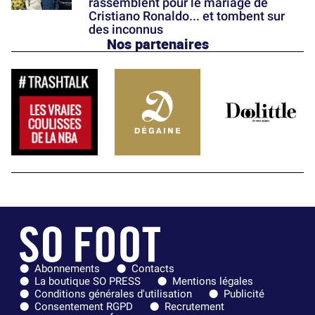
rassemblent pour le mariage de
Cristiano Ronaldo... et tombent sur
des inconnus
Nos partenaires
Abonnements
Contacts
La boutique SO PRESS
Mentions légales
Conditions générales d'utilisation
Publicité
Consentement RGPD
Recrutement