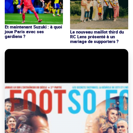
Et maintenant Suzuki : à quoi
joue Paris avec ses
Le nouveau maillot third du
gardiens ?
RC Lens présenté à un
mariage de supporters ?