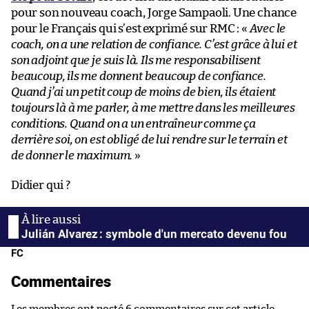
pour son nouveau coach, Jorge Sampaoli. Une chance
pour le Français qui s’est exprimé sur RMC : «
Avec le
coach, on a une relation de confiance. C’est grâce à lui et
son adjoint que je suis là. Ils me responsabilisent
beaucoup, ils me donnent beaucoup de confiance.
Quand j’ai un petit coup de moins de bien, ils étaient
toujours là à me parler, à me mettre dans les meilleures
conditions. Quand on a un entraîneur comme ça
derrière soi, on est obligé de lui rendre sur le terrain et
de donner le maximum.
»
Didier qui ?
Julián Alvarez : symbole d'un mercato devenu fou
FC
Commentaires