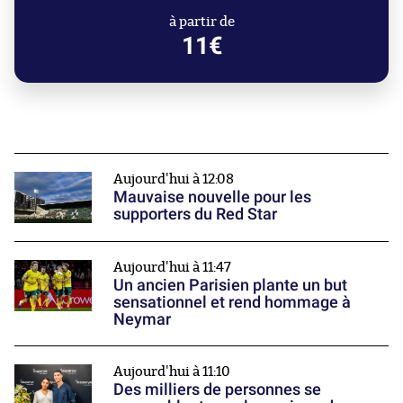
à partir de
11€
Aujourd'hui à 12:08
Mauvaise nouvelle pour les
supporters du Red Star
Aujourd'hui à 11:47
Un ancien Parisien plante un but
sensationnel et rend hommage à
Neymar
Aujourd'hui à 11:10
Des milliers de personnes se