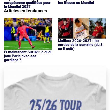
européennes qualifiées pour
les Bleues au Mondial
le Mondial 2027
Articles en tendances
Maillots 2026-2027 : les
sorties de la semaine (du 3
au 8 août)
Et maintenant Suzuki : à quoi
joue Paris avec ses
gardiens ?